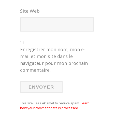
Site Web
Enregistrer mon nom, mon e-
mail et mon site dans le
navigateur pour mon prochain
commentaire.
This site uses Akismet to reduce spam.
Learn
how your comment data is processed.