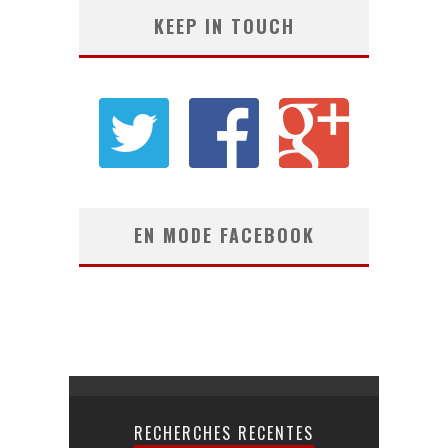
KEEP IN TOUCH
EN MODE FACEBOOK
RECHERCHES RECENTES