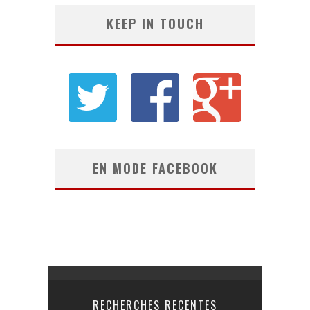
KEEP IN TOUCH
EN MODE FACEBOOK
RECHERCHES RECENTES