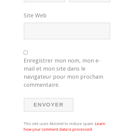
Site Web
Enregistrer mon nom, mon e-
mail et mon site dans le
navigateur pour mon prochain
commentaire.
This site uses Akismet to reduce spam.
Learn
how your comment data is processed.