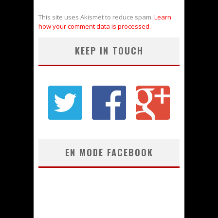
This site uses Akismet to reduce spam.
Learn
how your comment data is processed.
KEEP IN TOUCH
EN MODE FACEBOOK