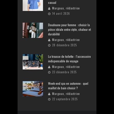
casual
Margaux, rédactrice
14 avril 2026
Doudoune pour femme : choisir la
pièce idéale entre style, chaleur et
durabilité
Margaux, rédactrice
28 décembre 2025
La trousse de toilette : l’accessoire
indispensable de voyage
Margaux, rédactrice
23 décembre 2025
Week-end spa en automne : quel
maillot de bain choisir ?
Margaux, rédactrice
22 septembre 2025