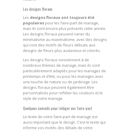
Les designs floraux
Les
designs floraux ont toujours été
populaires
pour les faire-part de mariage,
mais ils sont encore plus présents cette année.
Les designs floraux peuvent varier du
minimalisme au maximalisme, avec des designs
qui vont des motifs de fleurs délicats aux
designs de fleurs plus audacieux et colorés.
Les designs floraux conviennent à de
nombreux thèmes de mariage, mais ils sont
particulièrement adaptés pour les mariages de
printemps et d’été, ou pour les mariages avec
une touche de nature ou de jardinage. Les
designs floraux peuvent également être
personnalisés pour refléter les couleurs et le
style de votre mariage.
Quelques conseils pour rédiger vos faire-part
Le texte de votre faire-part de mariage est
aussi important que le design. C’est le texte qui
informe vos invités des détails de votre