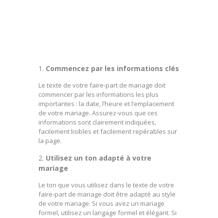
Commencez par les informations clés
Le texte de votre faire-part de mariage doit
commencer par les informations les plus
importantes : la date, l’heure et l’emplacement
de votre mariage. Assurez-vous que ces
informations sont clairement indiquées,
facilement lisibles et facilement repérables sur
la page.
Utilisez un ton adapté à votre
mariage
Le ton que vous utilisez dans le texte de votre
faire-part de mariage doit être adapté au style
de votre mariage. Si vous avez un mariage
formel, utilisez un langage formel et élégant. Si