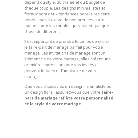
dépend du style, du thème et du budget de
chaque couple. Les designs minimalistes et
floraux sont deux tendances populaires cette
année, mais il existe de nombreuses autres
options pour les couples qui veulent quelque
chose de différent.
Il est important de prendre le temps de choisir
le faire-part de mariage parfait pour votre
mariage. Les invitations de mariage sont un
élément clé de votre mariage, elles créent une
première impression pour vos invités et
peuvent influencer l’ambiance de votre
mariage.
Que vous choisissiez un design minimaliste ou
un design floral, assurez-vous que votre
faire-
part de mariage reflète votre personnalité
et le style de votre mariage.