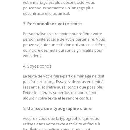
votre mariage est plus décontracté, vous
pouvez vous permettre un langage plus
décontracté et plus amical.
Personnalisez votre texte
Personnalisez votre texte pour refléter votre
personnalité et celle de votre partenaire. Vous
pouvez ajouter une citation qui vous est chère,
ou inclure des mots qui sont significatifs pour
vous deux.
Soyez concis
Le texte de votre faire-part de mariage ne doit
pas être trop long. Essayez de vous en tenir à
l’essentiel et d’être aussi concis que possible.
Évitez les détails superflus qui pourraient
alourdir votre texte et le rendre confus.
Utilisez une typographie claire
Assurez-vous que la typographie que vous
utilisez dans votre texte est claire et facile à
lire. Évitez les polices compliquées qui