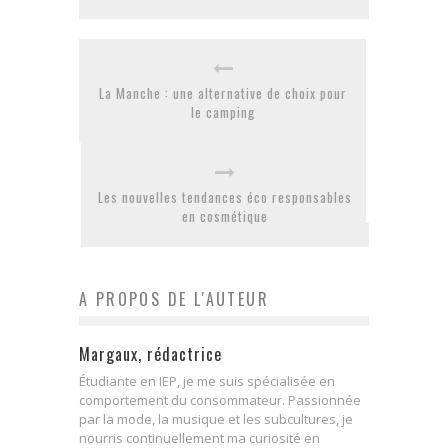
La Manche : une alternative de choix pour
le camping
Les nouvelles tendances éco responsables
en cosmétique
A PROPOS DE L'AUTEUR
Margaux, rédactrice
Étudiante en IEP, je me suis spécialisée en
comportement du consommateur. Passionnée
par la mode, la musique et les subcultures, je
nourris continuellement ma curiosité en