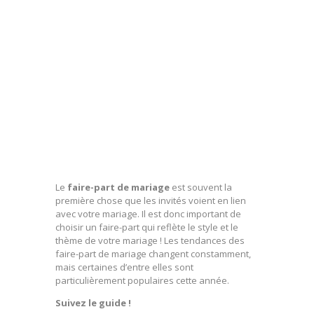
Le
faire-part de mariage
est souvent la
première chose que les invités voient en lien
avec votre mariage. Il est donc important de
choisir un faire-part qui reflète le style et le
thème de votre mariage ! Les tendances des
faire-part de mariage changent constamment,
mais certaines d’entre elles sont
particulièrement populaires cette année.
Suivez le guide !