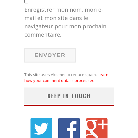
Enregistrer mon nom, mon e-
mail et mon site dans le
navigateur pour mon prochain
commentaire.
This site uses Akismet to reduce spam.
Learn
how your comment data is processed.
KEEP IN TOUCH