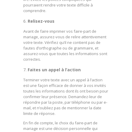
pourraient rendre votre texte difficile à
comprendre.
Relisez-vous
Avant de faire imprimer vos faire-part de
mariage, assurez-vous de relire attentivement
votre texte. Vérifiez qu’il ne contient pas de
fautes d’orthographe ou de grammaire, et
assurez-vous que toutes les informations sont
correctes.
Faites un appel à l’action
Terminer votre texte avec un appel à l’action
est une façon efficace de donner à vos invités
toutes les informations dont ils ont besoin pour
confirmer leur présence. Demandez-leur de
répondre par la poste, par téléphone ou par e-
mail, et n’oubliez pas de mentionner la date
limite de réponse.
En fin de compte, le choix du faire-part de
mariage est une décision personnelle qui