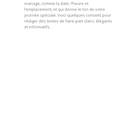
mariage, comme la date, l’heure et
l’emplacement, et qui donne le ton de votre
journée spéciale. Voici quelques conseils pour
rédiger des textes de faire-part clairs, élégants
et informatifs.