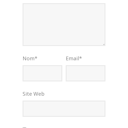
Nom
*
Email
*
Site Web