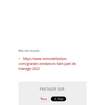
Mots clés associés :
https://www enmodefashion
com/grandes-tendances-faire-part-de-
mariage-2023
PARTAGER SUR: