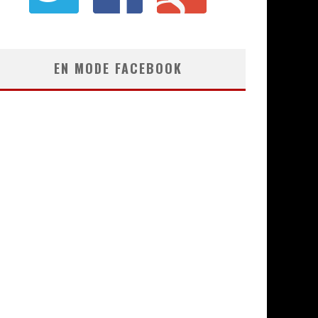
EN MODE FACEBOOK