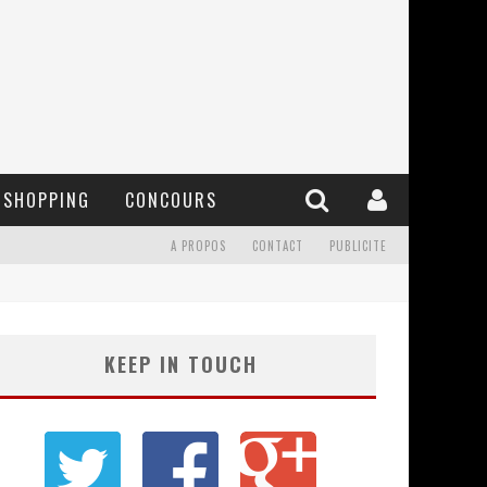
SHOPPING
CONCOURS
A PROPOS
CONTACT
PUBLICITE
KEEP IN TOUCH