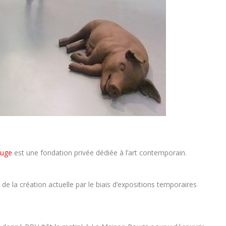
ouge
est une fondation privée dédiée à l’art contemporain.
e la création actuelle par le biais d’expositions temporaires