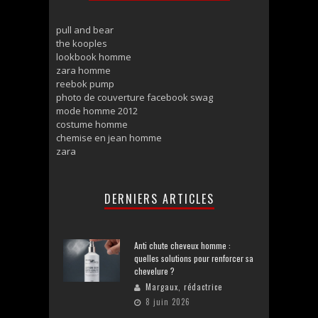
pull and bear
the kooples
lookbook homme
zara homme
reebok pump
photo de couverture facebook swag
mode homme 2012
costume homme
chemise en jean homme
zara
DERNIERS ARTICLES
Anti chute cheveux homme :
quelles solutions pour renforcer sa
chevelure ?
Margaux, rédactrice
8 juin 2026