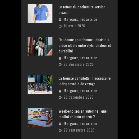
Le retour du cachemire version
casual
Margaux, rédactrice
14 avril 2026
Doudoune pour femme : choisir la
pièce idéale entre style, chaleur et
durabilité
Margaux, rédactrice
28 décembre 2025
La trousse de toilette : l’accessoire
indispensable de voyage
Margaux, rédactrice
23 décembre 2025
Week-end spa en automne : quel
maillot de bain choisir ?
Margaux, rédactrice
22 septembre 2025