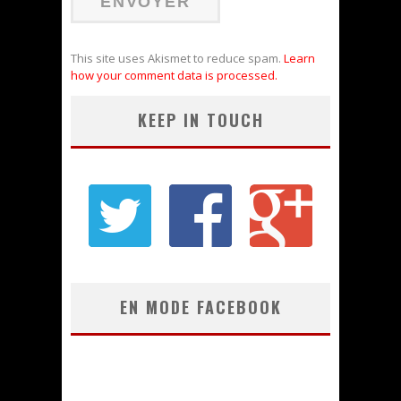
This site uses Akismet to reduce spam.
Learn
how your comment data is processed.
KEEP IN TOUCH
EN MODE FACEBOOK