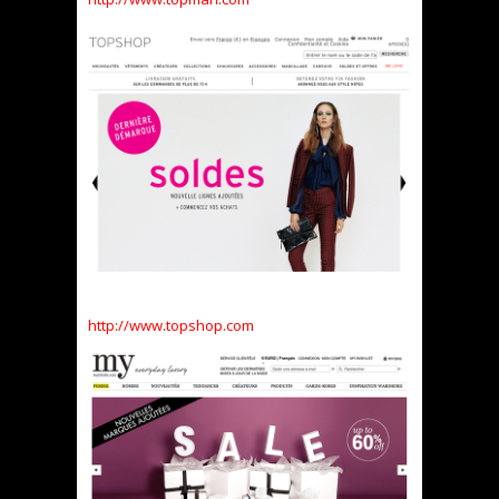
http://www.topshop.com