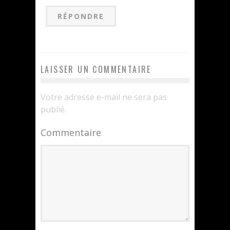
RÉPONDRE
LAISSER UN COMMENTAIRE
Votre adresse e-mail ne sera pas
publié.
Commentaire