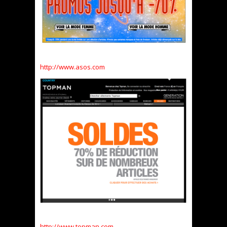
http://www.asos.com
http://www.topman.com