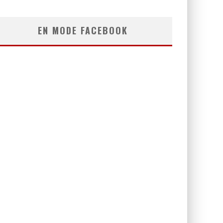
EN MODE FACEBOOK