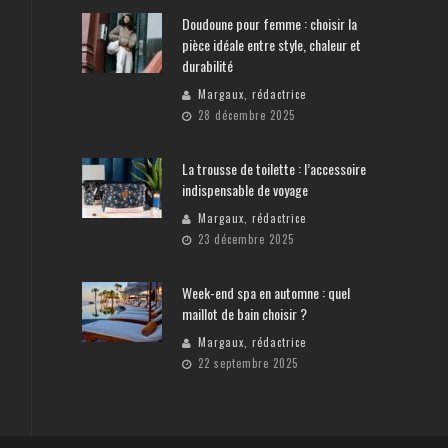
Doudoune pour femme : choisir la
pièce idéale entre style, chaleur et
durabilité
Margaux, rédactrice
28 décembre 2025
La trousse de toilette : l’accessoire
indispensable de voyage
Margaux, rédactrice
23 décembre 2025
Week-end spa en automne : quel
maillot de bain choisir ?
Margaux, rédactrice
22 septembre 2025