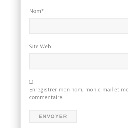
Nom
*
Site Web
Enregistrer mon nom, mon e-mail et mo
commentaire.