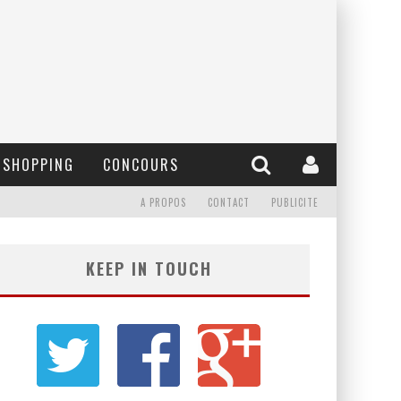
SHOPPING
CONCOURS
A PROPOS
CONTACT
PUBLICITE
KEEP IN TOUCH