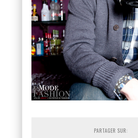
PARTAGER SUR: