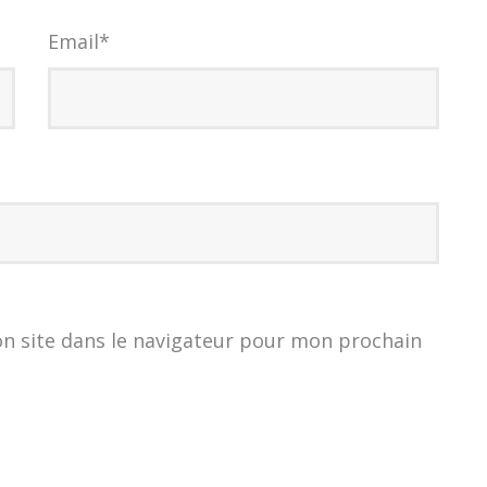
Email
*
n site dans le navigateur pour mon prochain