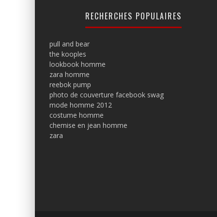
RECHERCHES POPULAIRES
pull and bear
the kooples
lookbook homme
zara homme
reebok pump
photo de couverture facebook swag
mode homme 2012
costume homme
chemise en jean homme
zara