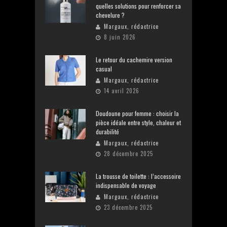
quelles solutions pour renforcer sa
chevelure ?
Margaux, rédactrice
8 juin 2026
Le retour du cachemire version
casual
Margaux, rédactrice
14 avril 2026
Doudoune pour femme : choisir la
pièce idéale entre style, chaleur et
durabilité
Margaux, rédactrice
28 décembre 2025
La trousse de toilette : l’accessoire
indispensable de voyage
Margaux, rédactrice
23 décembre 2025