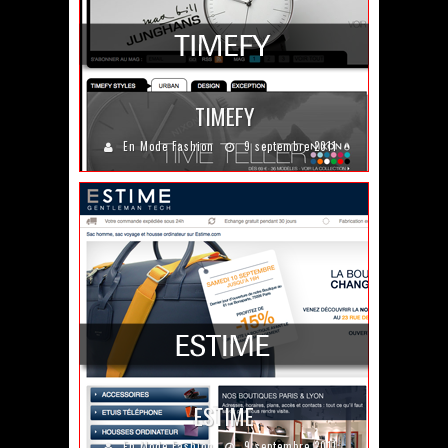
TIMEFY
En Mode Fashion
9 septembre 2011
ESTIME
En Mode Fashion
9 septembre 2011