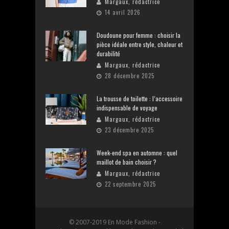
Margaux, rédactrice
14 avril 2026
Doudoune pour femme : choisir la
pièce idéale entre style, chaleur et
durabilité
Margaux, rédactrice
28 décembre 2025
La trousse de toilette : l’accessoire
indispensable de voyage
Margaux, rédactrice
23 décembre 2025
Week-end spa en automne : quel
maillot de bain choisir ?
Margaux, rédactrice
22 septembre 2025
© 2007-2019 En Mode Fashion -