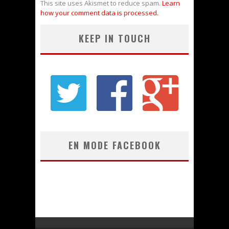
This site uses Akismet to reduce spam.
Learn
how your comment data is processed.
KEEP IN TOUCH
EN MODE FACEBOOK