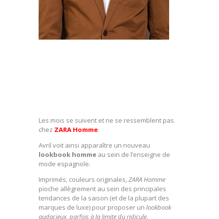
Les mois se suivent et ne se ressemblent pas
chez
ZARA Homme
.
Avril voit ainsi apparaître un nouveau
lookbook homme
au sein de l’enseigne de
mode espagnole.
Imprimés, couleurs originales,
ZARA Homme
pioche allègrement au sein des principales
tendances de la saison (et de la plupart des
marques de luxe) pour proposer un
lookbook
audacieux, parfois à la limite du ridicule
.