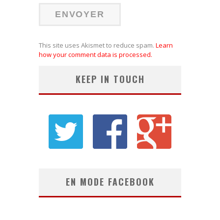
This site uses Akismet to reduce spam.
Learn
how your comment data is processed.
KEEP IN TOUCH
EN MODE FACEBOOK