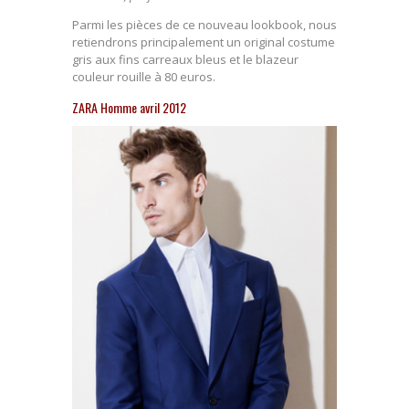
Parmi les pièces de ce nouveau lookbook, nous
retiendrons principalement un original costume
gris aux fins carreaux bleus et le blazeur
couleur rouille à 80 euros.
ZARA Homme avril 2012