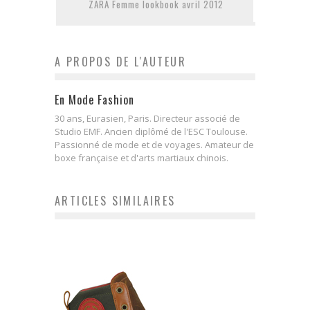
ZARA Femme lookbook avril 2012
A PROPOS DE L'AUTEUR
En Mode Fashion
30 ans, Eurasien, Paris. Directeur associé de
Studio EMF. Ancien diplômé de l'ESC Toulouse.
Passionné de mode et de voyages. Amateur de
boxe française et d'arts martiaux chinois.
ARTICLES SIMILAIRES