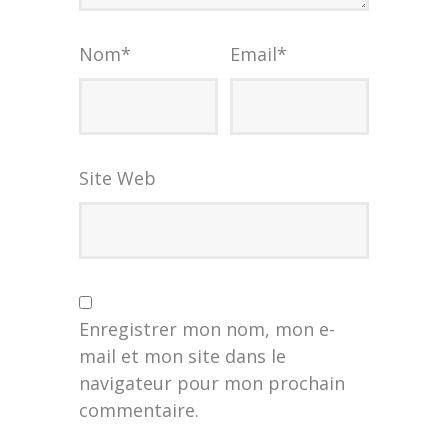
Nom
*
Email
*
Site Web
Enregistrer mon nom, mon e-
mail et mon site dans le
navigateur pour mon prochain
commentaire.