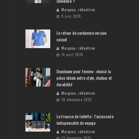
chevelure ?
Margaux, rédactrice
8 juin 2026
Le retour du cachemire version
casual
Margaux, rédactrice
14 avril 2026
Doudoune pour femme : choisir la
pièce idéale entre style, chaleur et
durabilité
Margaux, rédactrice
28 décembre 2025
La trousse de toilette : l’accessoire
indispensable de voyage
Margaux, rédactrice
23 décembre 2025