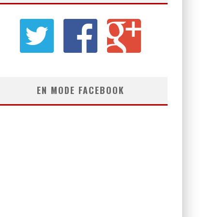
EN MODE FACEBOOK