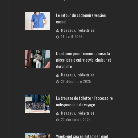
Le retour du cachemire version
casual
Margaux, rédactrice
14 avril 2026
Doudoune pour femme : choisir la
pièce idéale entre style, chaleur et
durabilité
Margaux, rédactrice
28 décembre 2025
La trousse de toilette : l’accessoire
indispensable de voyage
Margaux, rédactrice
23 décembre 2025
Week-end spa en automne : quel