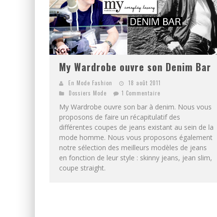
My Wardrobe ouvre son Denim Bar
En Mode Fashion
18 août 2011
Dossiers Mode
1 Commentaire
My Wardrobe ouvre son bar à denim. Nous vous
proposons de faire un récapitulatif des
différentes coupes de jeans existant au sein de la
mode homme. Nous vous proposons également
notre sélection des meilleurs modèles de jeans
en fonction de leur style : skinny jeans, jean slim,
coupe straight.