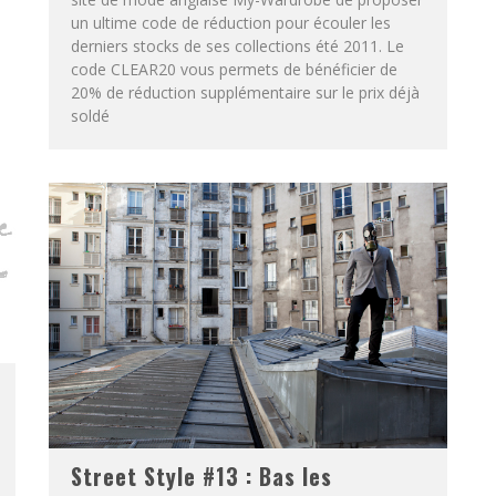
un ultime code de réduction pour écouler les
derniers stocks de ses collections été 2011. Le
code CLEAR20 vous permets de bénéficier de
20% de réduction supplémentaire sur le prix déjà
soldé
Street Style #13 : Bas les