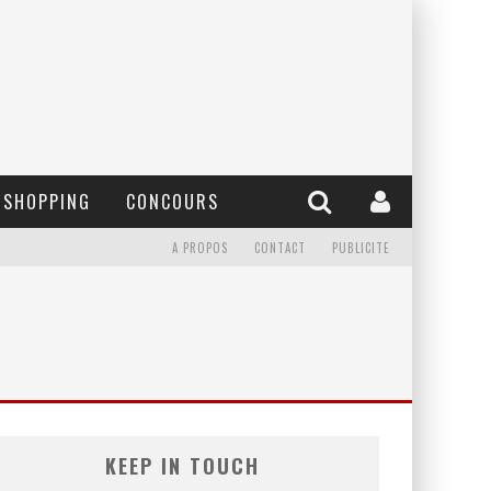
SHOPPING
CONCOURS
A PROPOS
CONTACT
PUBLICITE
KEEP IN TOUCH