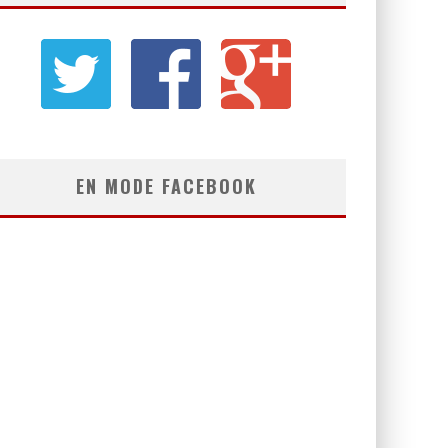
EN MODE FACEBOOK