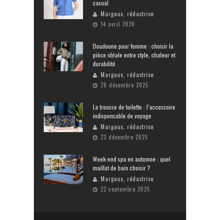
casual
Margaux, rédactrice
14 avril 2026
Doudoune pour femme : choisir la
pièce idéale entre style, chaleur et
durabilité
Margaux, rédactrice
28 décembre 2025
La trousse de toilette : l’accessoire
indispensable de voyage
Margaux, rédactrice
23 décembre 2025
Week-end spa en automne : quel
maillot de bain choisir ?
Margaux, rédactrice
22 septembre 2025