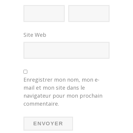
Site Web
Enregistrer mon nom, mon e-
mail et mon site dans le
navigateur pour mon prochain
commentaire.