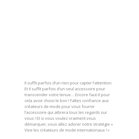
Il suffit parfois d’un rien pour capter l’attention.
Et il suffit parfois d’un seul accessoire pour
transcender votre tenue… Encore faut-il pour
cela avoir choisi le bon ! Faîtes confiance aux
créateurs de mode pour vous fournir
l’accessoire qui attirera tous les regards sur
vous ! Et si vous voulez vraiment vous
démarquer, vous allez adorer notre stratégie «
Vive les créateurs de mode internationaux ! »