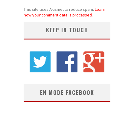
This site uses Akismet to reduce spam.
Learn
how your comment data is processed.
KEEP IN TOUCH
EN MODE FACEBOOK