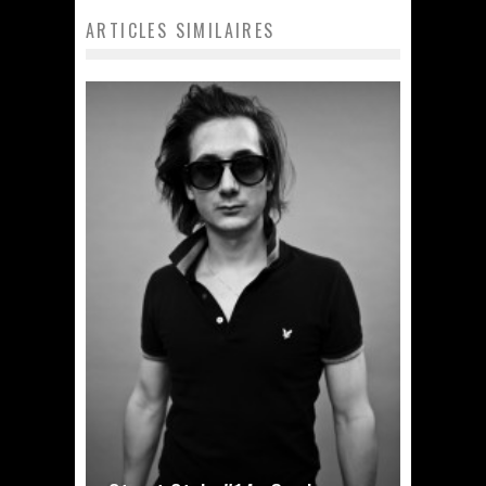
ARTICLES SIMILAIRES