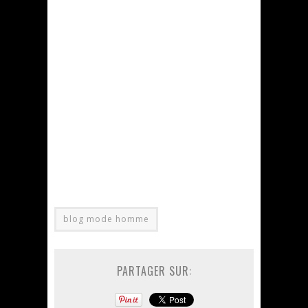
blog mode homme
PARTAGER SUR: