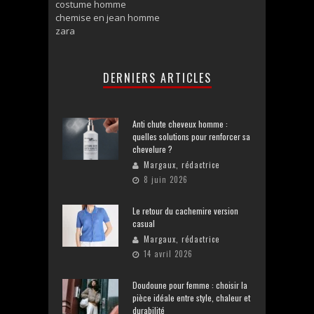
costume homme
chemise en jean homme
zara
DERNIERS ARTICLES
Anti chute cheveux homme :
quelles solutions pour renforcer sa
chevelure ?
Margaux, rédactrice
8 juin 2026
Le retour du cachemire version
casual
Margaux, rédactrice
14 avril 2026
Doudoune pour femme : choisir la
pièce idéale entre style, chaleur et
durabilité