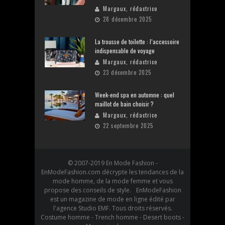
Margaux, rédactrice
28 décembre 2025
La trousse de toilette : l’accessoire
indispensable de voyage
Margaux, rédactrice
23 décembre 2025
Week-end spa en automne : quel
maillot de bain choisir ?
Margaux, rédactrice
22 septembre 2025
© 2007-2019 En Mode Fashion -
EnModeFashion.com décrypte les tendances de la
mode homme, de la mode femme et vous
propose des conseils de style. EnModeFashion
est un magazine de mode en ligne édité par
l'agence Studio EMF. Tous droits réservés.
Costume homme - Trench homme - Desert boots -