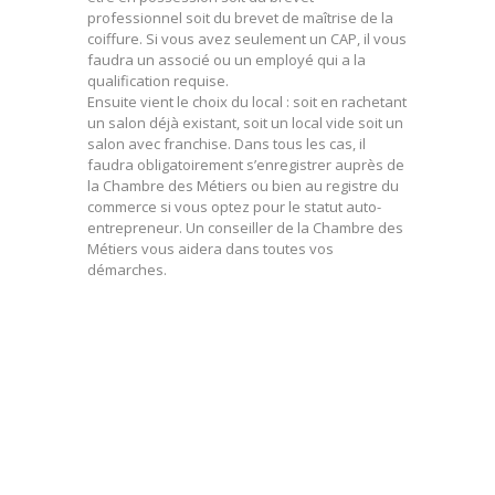
professionnel soit du brevet de maîtrise de la
coiffure. Si vous avez seulement un CAP, il vous
faudra un associé ou un employé qui a la
qualification requise.
Ensuite vient le choix du local : soit en rachetant
un salon déjà existant, soit un local vide soit un
salon avec franchise. Dans tous les cas, il
faudra obligatoirement s’enregistrer auprès de
la Chambre des Métiers ou bien au registre du
commerce si vous optez pour le statut auto-
entrepreneur. Un conseiller de la Chambre des
Métiers vous aidera dans toutes vos
démarches.