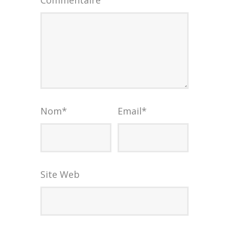
Commentaire
Nom
*
Email
*
Site Web