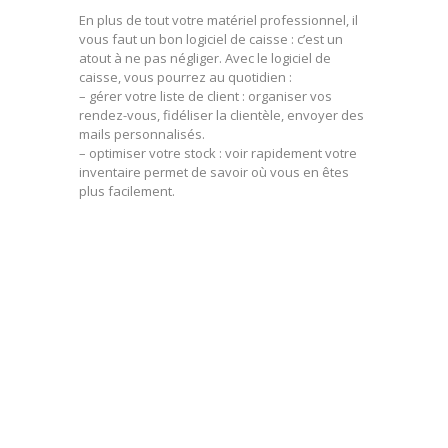
En plus de tout votre matériel professionnel, il
vous faut un bon logiciel de caisse : c’est un
atout à ne pas négliger. Avec le logiciel de
caisse, vous pourrez au quotidien :
– gérer votre liste de client : organiser vos
rendez-vous, fidéliser la clientèle, envoyer des
mails personnalisés.
– optimiser votre stock : voir rapidement votre
inventaire permet de savoir où vous en êtes
plus facilement.