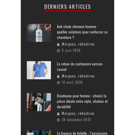
DERNIERS ARTICLES
Anti chute cheveux homme :
quelles solutions pour renforcer sa
chevelure ?
Margaux, rédactrice
8 juin 2026
Le retour du cachemire version
casual
Margaux, rédactrice
14 avril 2026
Doudoune pour femme : choisir la
pièce idéale entre style, chaleur et
durabilité
Margaux, rédactrice
28 décembre 2025
La trousse de toilette : l’accessoire