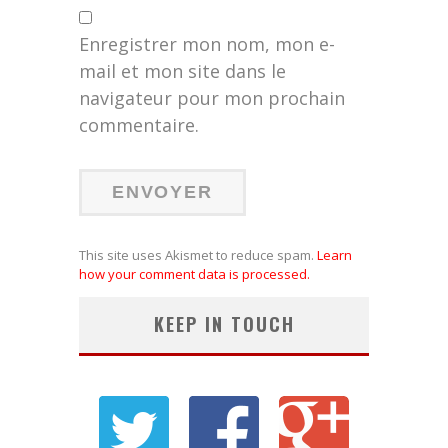
Enregistrer mon nom, mon e-
mail et mon site dans le
navigateur pour mon prochain
commentaire.
This site uses Akismet to reduce spam.
Learn
how your comment data is processed.
KEEP IN TOUCH