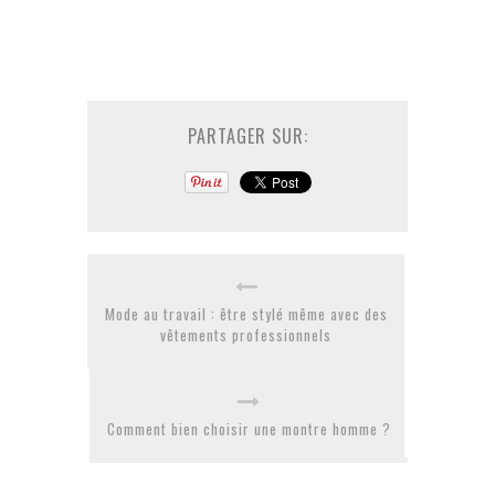
PARTAGER SUR:
Mode au travail : être stylé même avec des
vêtements professionnels
Comment bien choisir une montre homme ?