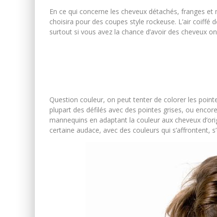
En ce qui concerne les cheveux détachés, franges et m
choisira pour des coupes style rockeuse. L’air coiffé 
surtout si vous avez la chance d’avoir des cheveux 
Question couleur, on peut tenter de colorer les pointe
plupart des défilés avec des pointes grises, ou enco
mannequins en adaptant la couleur aux cheveux d’origi
certaine audace, avec des couleurs qui s’affrontent, 