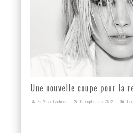
Une nouvelle coupe pour la r
En Mode Fashion
10 septembre 2012
Fas