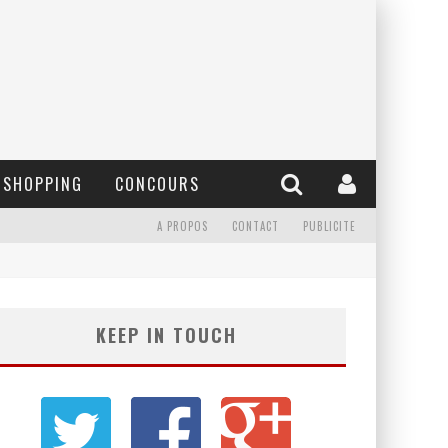
SHOPPING
CONCOURS
A PROPOS
CONTACT
PUBLICITE
KEEP IN TOUCH