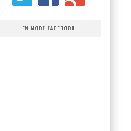
EN MODE FACEBOOK