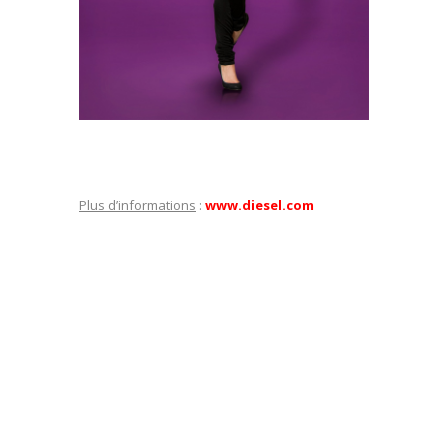
Plus d’informations
:
www.diesel.com