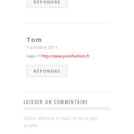
RÉPONDRE
Tom
7 octobre 2011
oups ^^
http://www.purefashion.fr
RÉPONDRE
LAISSER UN COMMENTAIRE
Votre adresse e-mail ne sera pas
publié.