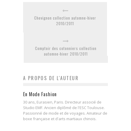
Chevignon collection automne-hiver
2010/2011
Comptoir des cotonniers collection
automne-hiver 2010/2011
A PROPOS DE L'AUTEUR
En Mode Fashion
30 ans, Eurasien, Paris. Directeur associé de
Studio EMF. Ancien diplômé de l'ESC Toulouse.
Passionné de mode et de voyages. Amateur de
boxe française et d'arts martiaux chinois.