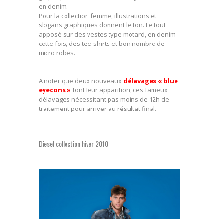
en denim.
Pour la collection femme, illustrations et
slogans graphiques donnent le ton. Le tout
apposé sur des vestes type motard, en denim
cette fois, des tee-shirts et bon nombre de
micro robes.
A noter que deux nouveaux
délavages « blue
eyecons »
font leur apparition, ces fameux
délavages nécessitant pas moins de 12h de
traitement pour arriver au résultat final.
Diesel collection hiver 2010