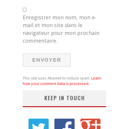
Enregistrer mon nom, mon e-
mail et mon site dans le
navigateur pour mon prochain
commentaire.
This site uses Akismet to reduce spam.
Learn
how your comment data is processed.
KEEP IN TOUCH