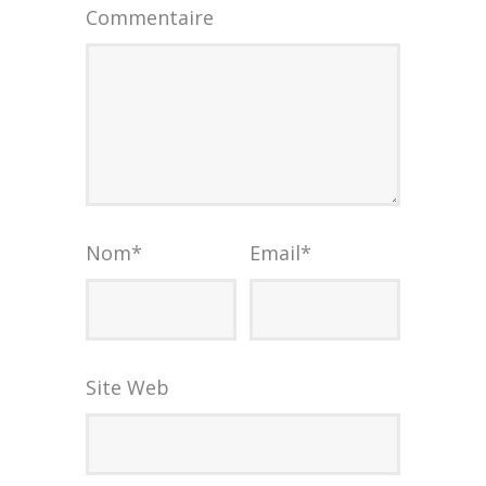
Commentaire
Nom
*
Email
*
Site Web