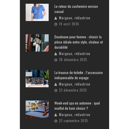
Le retour du cachemire version
casual
Margaux, rédactrice
14 avril 2026
Doudoune pour femme : choisir la
pièce idéale entre style, chaleur et
durabilité
Margaux, rédactrice
28 décembre 2025
La trousse de toilette : l’accessoire
indispensable de voyage
Margaux, rédactrice
23 décembre 2025
Week-end spa en automne : quel
maillot de bain choisir ?
Margaux, rédactrice
22 septembre 2025