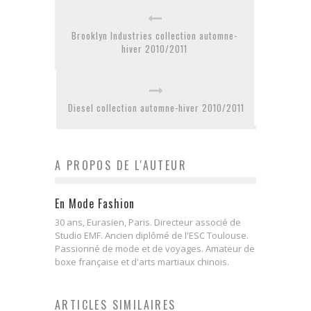
Brooklyn Industries collection automne-
hiver 2010/2011
Diesel collection automne-hiver 2010/2011
A PROPOS DE L'AUTEUR
En Mode Fashion
30 ans, Eurasien, Paris. Directeur associé de
Studio EMF. Ancien diplômé de l'ESC Toulouse.
Passionné de mode et de voyages. Amateur de
boxe française et d'arts martiaux chinois.
ARTICLES SIMILAIRES