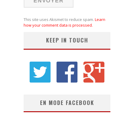
This site uses Akismet to reduce spam.
Learn
how your comment data is processed.
KEEP IN TOUCH
EN MODE FACEBOOK