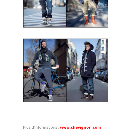
Plus d’informations
:
www.chevignon.com