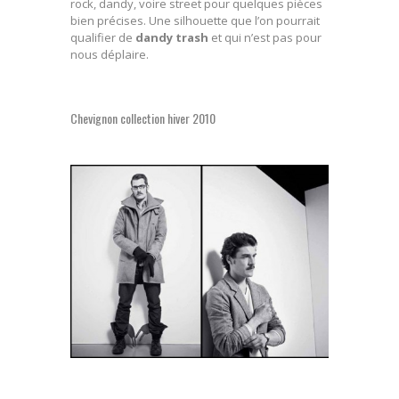
rock, dandy, voire street pour quelques pièces
bien précises. Une silhouette que l’on pourrait
qualifier de
dandy trash
et qui n’est pas pour
nous déplaire.
Chevignon collection hiver 2010