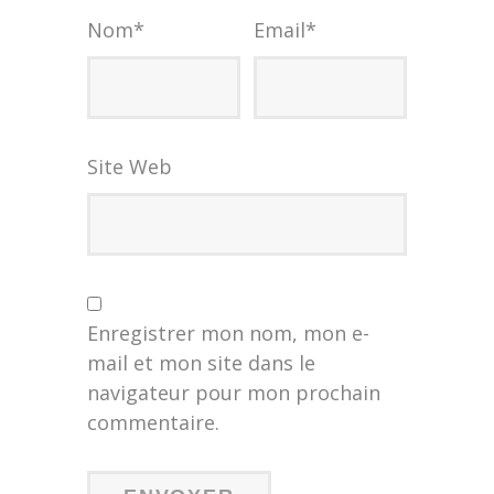
Nom
*
Email
*
Site Web
Enregistrer mon nom, mon e-
mail et mon site dans le
navigateur pour mon prochain
commentaire.