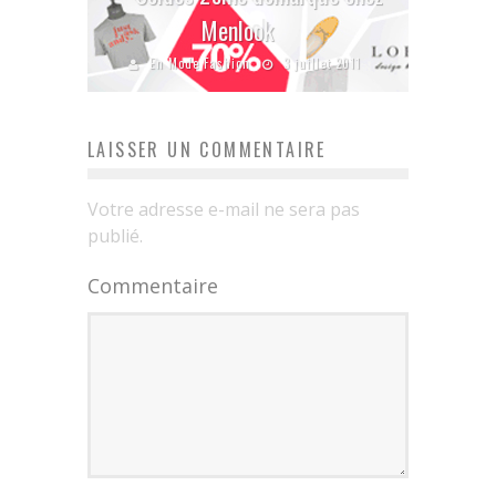
Menlook
En Mode Fashion
3 juillet 2011
LAISSER UN COMMENTAIRE
Votre adresse e-mail ne sera pas
publié.
Commentaire