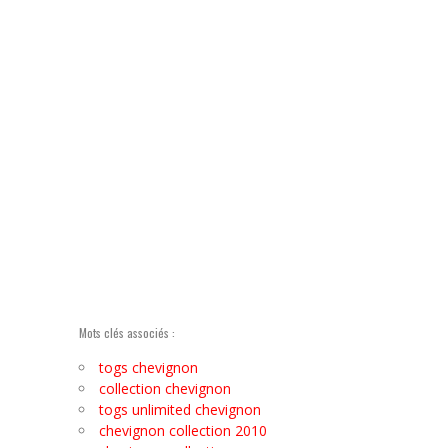
Mots clés associés :
togs chevignon
collection chevignon
togs unlimited chevignon
chevignon collection 2010