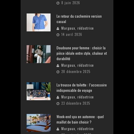
8 juin 2026
Le retour du cachemire version
casual
Margaux, rédactrice
14 avril 2026
Doudoune pour femme : choisir la
pièce idéale entre style, chaleur et
durabilité
Margaux, rédactrice
28 décembre 2025
La trousse de toilette : l’accessoire
indispensable de voyage
Margaux, rédactrice
23 décembre 2025
Week-end spa en automne : quel
maillot de bain choisir ?
Margaux, rédactrice