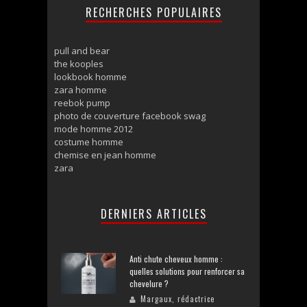
RECHERCHES POPULAIRES
pull and bear
the kooples
lookbook homme
zara homme
reebok pump
photo de couverture facebook swag
mode homme 2012
costume homme
chemise en jean homme
zara
DERNIERS ARTICLES
Anti chute cheveux homme :
quelles solutions pour renforcer sa
chevelure ?
Margaux, rédactrice