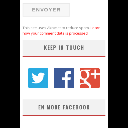
This site uses Akismet to reduce spam.
Learn
how your comment data is processed.
KEEP IN TOUCH
EN MODE FACEBOOK