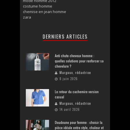
mode homme 2012
costume homme
chemise en jean homme
zara
DERNIERS ARTICLES
Anti chute cheveux homme :
quelles solutions pour renforcer sa
chevelure ?
Margaux, rédactrice
8 juin 2026
Le retour du cachemire version
casual
Margaux, rédactrice
14 avril 2026
Doudoune pour femme : choisir la
pièce idéale entre style, chaleur et