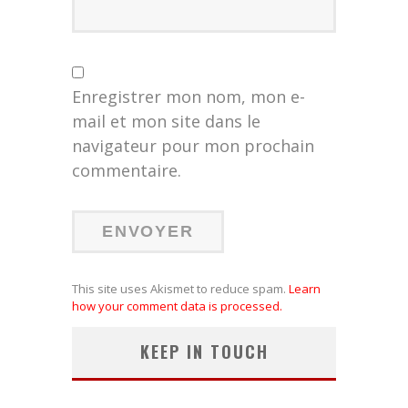
Enregistrer mon nom, mon e-
mail et mon site dans le
navigateur pour mon prochain
commentaire.
This site uses Akismet to reduce spam.
Learn
how your comment data is processed.
KEEP IN TOUCH