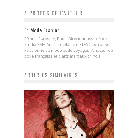
A PROPOS DE L'AUTEUR
En Mode Fashion
30 ans, Eurasien, Paris. Directeur associé de
Studio EMF. Ancien diplômé de l'ESC Toulouse.
Passionné de mode et de voyages. Amateur de
boxe française et d'arts martiaux chinois.
ARTICLES SIMILAIRES