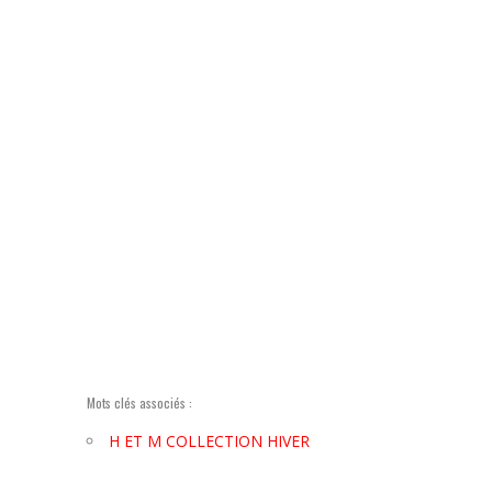
Mots clés associés :
H ET M COLLECTION HIVER