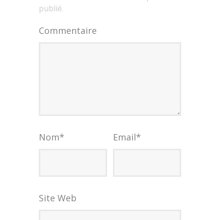
publié.
Commentaire
Nom
*
Email
*
Site Web