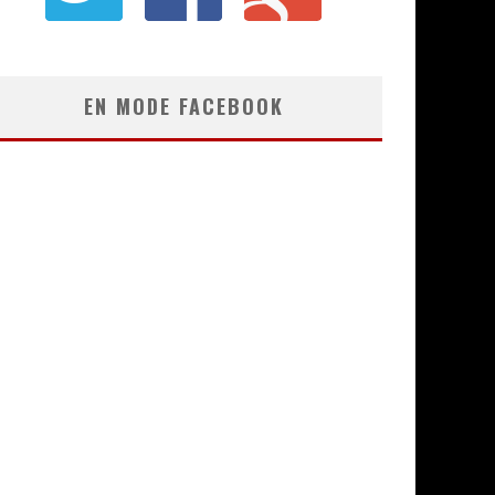
EN MODE FACEBOOK