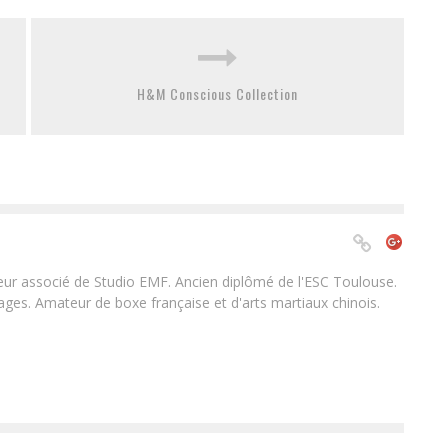
H&M Conscious Collection
teur associé de Studio EMF. Ancien diplômé de l'ESC Toulouse.
es. Amateur de boxe française et d'arts martiaux chinois.