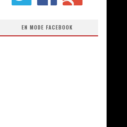
EN MODE FACEBOOK