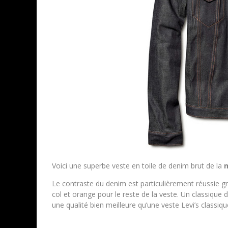
Voici une superbe veste en toile de denim brut de la
Le contraste du denim est particulièrement réussie gr
col et orange pour le reste de la veste. Un classique d
une qualité bien meilleure qu’une veste Levi’s classiqu