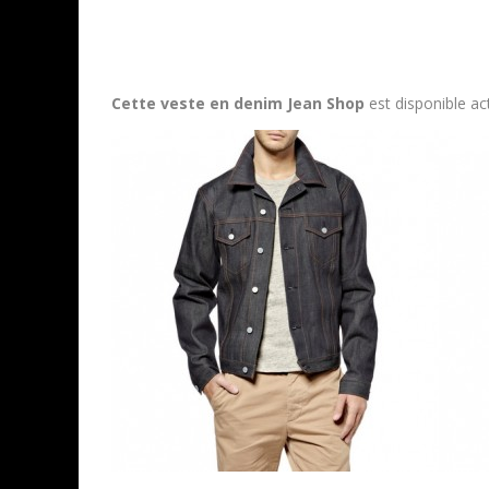
Cette veste en denim Jean Shop
est disponible a