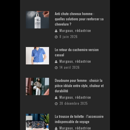
Anti chute cheveux homme :
quelles solutions pour renforcer sa
chevelure ?
Margaux, rédactrice
8 juin 2026
Le retour du cachemire version
casual
Margaux, rédactrice
14 avril 2026
Doudoune pour femme : choisir la
pièce idéale entre style, chaleur et
durabilité
Margaux, rédactrice
28 décembre 2025
La trousse de toilette : l’accessoire
indispensable de voyage
Margaux, rédactrice