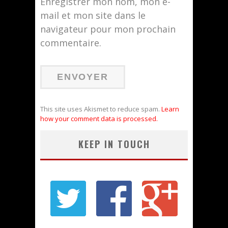
Enregistrer mon nom, mon e-
mail et mon site dans le
navigateur pour mon prochain
commentaire.
This site uses Akismet to reduce spam.
Learn
how your comment data is processed.
KEEP IN TOUCH