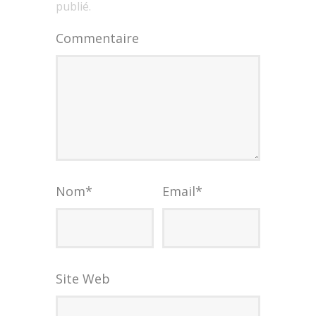
publié.
Commentaire
Nom
*
Email
*
Site Web