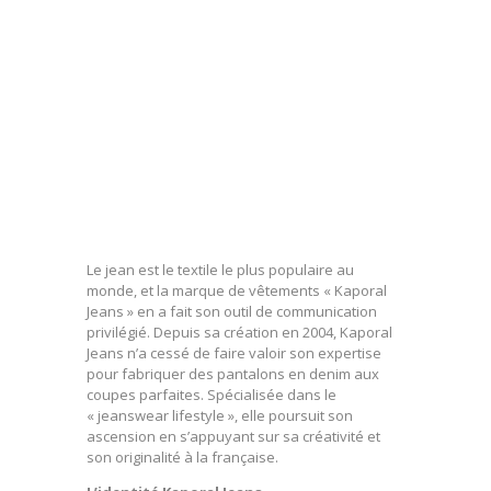
Le jean est le textile le plus populaire au
monde, et la marque de vêtements « Kaporal
Jeans » en a fait son outil de communication
privilégié. Depuis sa création en 2004, Kaporal
Jeans n’a cessé de faire valoir son expertise
pour fabriquer des pantalons en denim aux
coupes parfaites. Spécialisée dans le
« jeanswear lifestyle », elle poursuit son
ascension en s’appuyant sur sa créativité et
son originalité à la française.