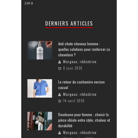
zara
DERNIERS ARTICLES
Anti chute cheveux homme :
quelles solutions pour renforcer sa
chevelure ?
Margaux, rédactrice
8 juin 2026
Le retour du cachemire version
casual
Margaux, rédactrice
14 avril 2026
Doudoune pour femme : choisir la
pièce idéale entre style, chaleur et
durabilité
Margaux, rédactrice