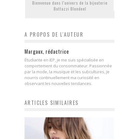
Bienvenue dans l’univers de la bijouterie
Bottazzi Blondeel
A PROPOS DE L'AUTEUR
Margaux, rédactrice
Étudiante en IEP, je me suis spécialisée en
comportement du consommateur. Passionnée
par la mode, la musique et les subcultures, je
nourris continuellement ma curiosité en
observant les nouvelles tendances.
ARTICLES SIMILAIRES