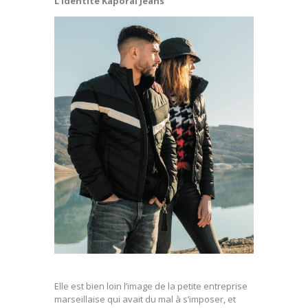
L’identité Kaporal Jeans
Elle est bien loin l’image de la petite entreprise
marseillaise qui avait du mal à s’imposer, et