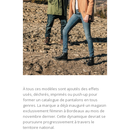
À tous ces modèles sont ajoutés des effets
usés, déchirés, imprimés ou push-up pour
former un catalogue de pantalons en tous
genres. La marque a déjà inauguré un magasin
exclusivement féminin à Bordeaux au mois de
novembre dernier. Cette dynamique devrait se
poursuivre progressivement à travers le
territoire national.