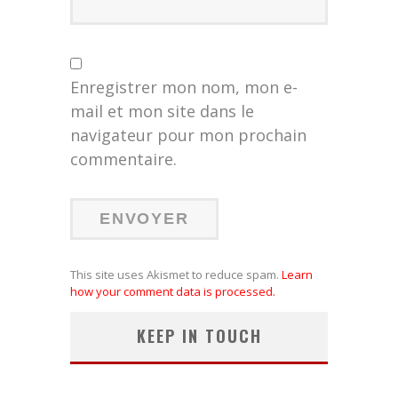
Enregistrer mon nom, mon e-
mail et mon site dans le
navigateur pour mon prochain
commentaire.
This site uses Akismet to reduce spam.
Learn
how your comment data is processed.
KEEP IN TOUCH