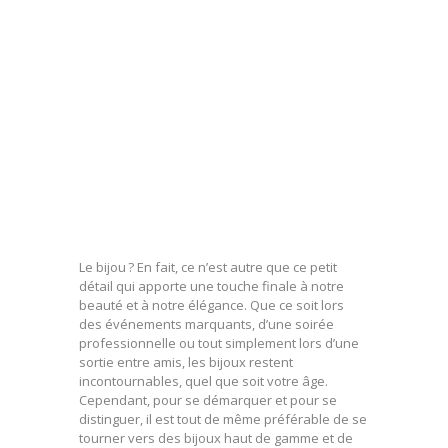
Le bijou ? En fait, ce n’est autre que ce petit
détail qui apporte une touche finale à notre
beauté et à notre élégance. Que ce soit lors
des événements marquants, d’une soirée
professionnelle ou tout simplement lors d’une
sortie entre amis, les bijoux restent
incontournables, quel que soit votre âge.
Cependant, pour se démarquer et pour se
distinguer, il est tout de même préférable de se
tourner vers des bijoux haut de gamme et de