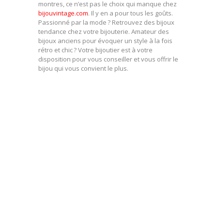
montres, ce n’est pas le choix qui manque chez
bijouvintage.com
. Il y en a pour tous les goûts.
Passionné par la mode ? Retrouvez des bijoux
tendance chez votre bijouterie. Amateur des
bijoux anciens pour évoquer un style à la fois
rétro et chic ? Votre bijoutier est à votre
disposition pour vous conseiller et vous offrir le
bijou qui vous convient le plus.