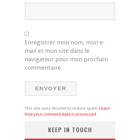
Enregistrer mon nom, mon e-
mail et mon site dans le
navigateur pour mon prochain
commentaire.
This site uses Akismet to reduce spam.
Learn
how your comment data is processed.
KEEP IN TOUCH