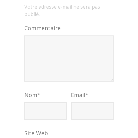
Votre adresse e-mail ne sera pas
publié.
Commentaire
Nom
*
Email
*
Site Web