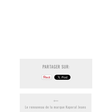
PARTAGER SUR:
Le renouveau de la marque Kaporal Jeans