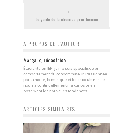
Le guide de la chemise pour homme
A PROPOS DE L'AUTEUR
Margaux, rédactrice
Étudiante en IEP, je me suis spécialisée en
comportement du consommateur. Passionnée
par la mode, la musique et les subcultures, je
nourris continuellement ma curiosité en
observant les nouvelles tendances.
ARTICLES SIMILAIRES