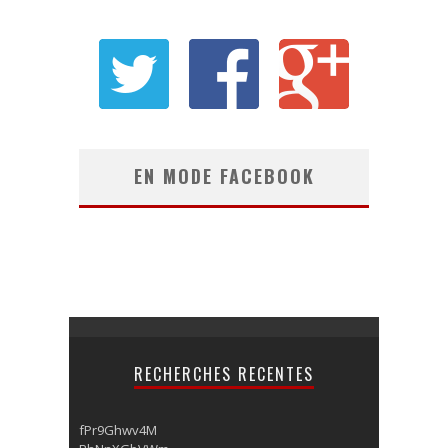
EN MODE FACEBOOK
RECHERCHES RECENTES
fPr9Ghwv4M