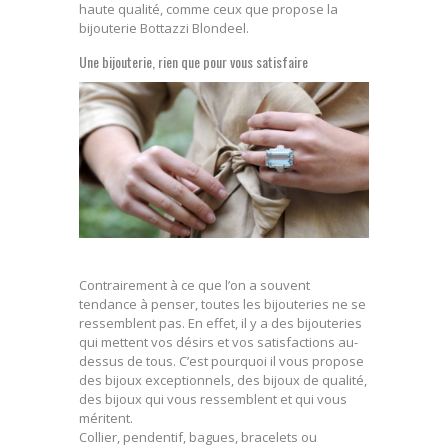
haute qualité, comme ceux que propose la
bijouterie Bottazzi Blondeel.
Une bijouterie, rien que pour vous satisfaire
Contrairement à ce que l’on a souvent
tendance à penser, toutes les bijouteries ne se
ressemblent pas. En effet, il y a des bijouteries
qui mettent vos désirs et vos satisfactions au-
dessus de tous. C’est pourquoi il vous propose
des bijoux exceptionnels, des bijoux de qualité,
des bijoux qui vous ressemblent et qui vous
méritent.
Collier, pendentif, bagues, bracelets ou