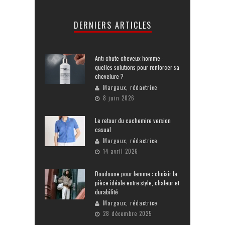
DERNIERS ARTICLES
Anti chute cheveux homme :
quelles solutions pour renforcer sa
chevelure ?
Margaux, rédactrice
8 juin 2026
Le retour du cachemire version
casual
Margaux, rédactrice
14 avril 2026
Doudoune pour femme : choisir la
pièce idéale entre style, chaleur et
durabilité
Margaux, rédactrice
28 décembre 2025