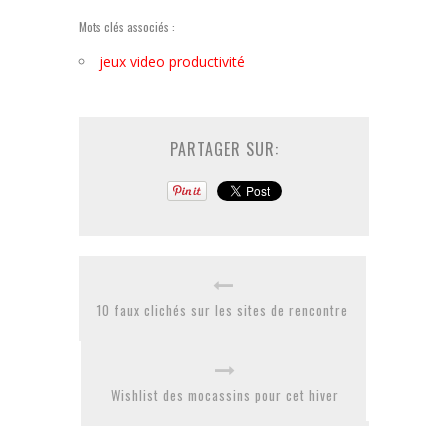
Mots clés associés :
jeux video productivité
PARTAGER SUR:
10 faux clichés sur les sites de rencontre
Wishlist des mocassins pour cet hiver