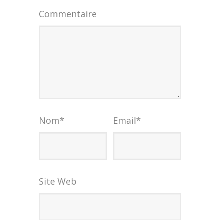
Commentaire
Nom
*
Email
*
Site Web