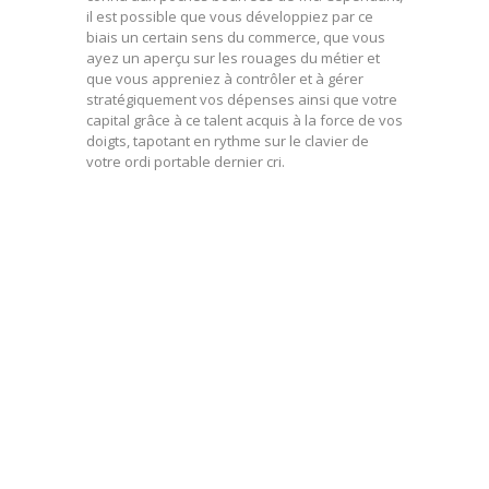
il est possible que vous développiez par ce
biais un certain sens du commerce, que vous
ayez un aperçu sur les rouages du métier et
que vous appreniez à contrôler et à gérer
stratégiquement vos dépenses ainsi que votre
capital grâce à ce talent acquis à la force de vos
doigts, tapotant en rythme sur le clavier de
votre ordi portable dernier cri.