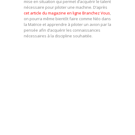
mise en situation qui permet d’acquérir le talent
nécessaire pour piloter une machine. D’après
cet article du magazine en ligne Branchez Vous
,
on pourra même bientôt faire comme Néo dans
la Matrice et apprendre à piloter un avion par la
pensée afin d’acquérir les connaissances
nécessaires à la discipline souhaitée.