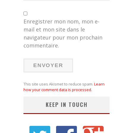
Enregistrer mon nom, mon e-
mail et mon site dans le
navigateur pour mon prochain
commentaire.
This site uses Akismet to reduce spam.
Learn
how your comment data is processed.
KEEP IN TOUCH