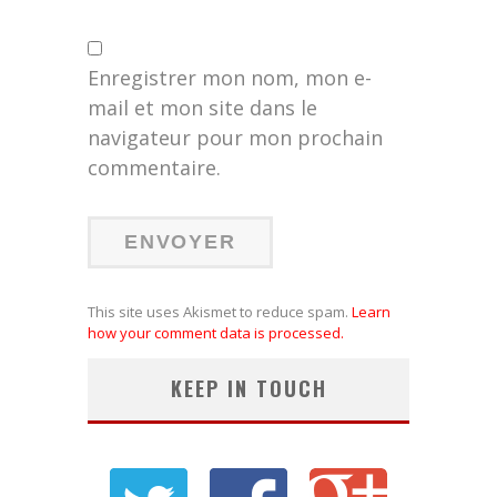
Enregistrer mon nom, mon e-
mail et mon site dans le
navigateur pour mon prochain
commentaire.
This site uses Akismet to reduce spam.
Learn
how your comment data is processed.
KEEP IN TOUCH