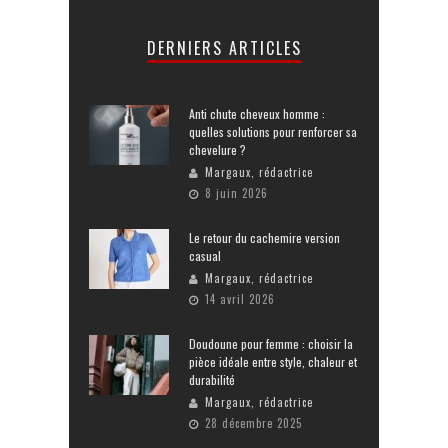
DERNIERS ARTICLES
Anti chute cheveux homme :
quelles solutions pour renforcer sa
chevelure ?
Margaux, rédactrice
8 juin 2026
Le retour du cachemire version
casual
Margaux, rédactrice
14 avril 2026
Doudoune pour femme : choisir la
pièce idéale entre style, chaleur et
durabilité
Margaux, rédactrice
28 décembre 2025