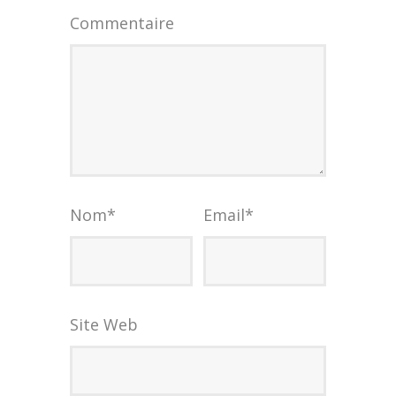
Commentaire
Nom
*
Email
*
Site Web