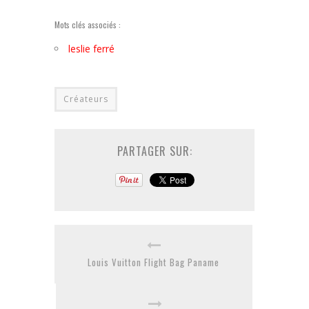
Mots clés associés :
leslie ferré
Créateurs
PARTAGER SUR:
Louis Vuitton Flight Bag Paname