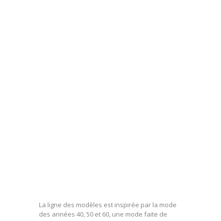
La ligne des modèles est inspirée par la mode
des années 40, 50 et 60, une mode faite de