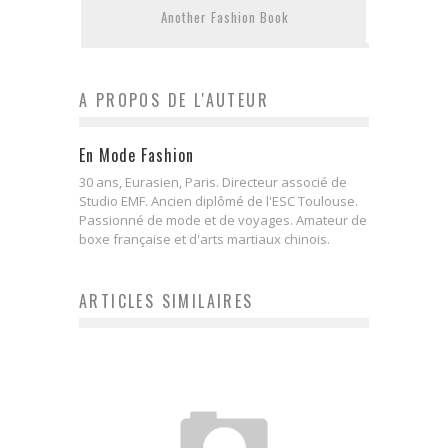
Another Fashion Book
A PROPOS DE L'AUTEUR
En Mode Fashion
30 ans, Eurasien, Paris. Directeur associé de
Studio EMF. Ancien diplômé de l'ESC Toulouse.
Passionné de mode et de voyages. Amateur de
boxe française et d'arts martiaux chinois.
ARTICLES SIMILAIRES