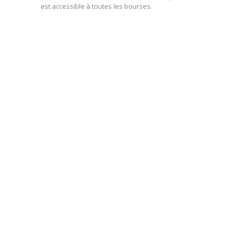
est accessible à toutes les bourses.