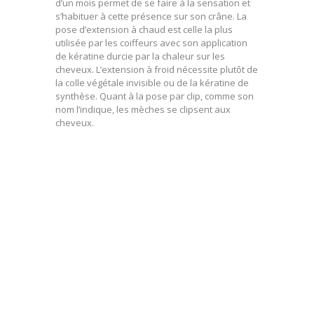
d’un mois permet de se faire à la sensation et
s’habituer à cette présence sur son crâne. La
pose d’extension à chaud est celle la plus
utilisée par les coiffeurs avec son application
de kératine durcie par la chaleur sur les
cheveux. L’extension à froid nécessite plutôt de
la colle végétale invisible ou de la kératine de
synthèse. Quant à la pose par clip, comme son
nom l’indique, les mèches se clipsent aux
cheveux.