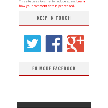
This site uses Akismet to reduce spam.
Learn
how your comment data is processed.
KEEP IN TOUCH
EN MODE FACEBOOK