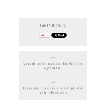
PARTAGER SUR:
Mon avis sur le nouveau parfum Gabrielle
signé Chanel
Le remontoir, un accessoire pratique et de
mode indispensable