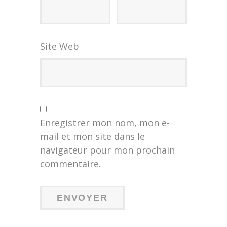
Site Web
Enregistrer mon nom, mon e-
mail et mon site dans le
navigateur pour mon prochain
commentaire.