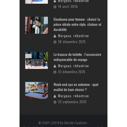
Margaux, rédactrice
14 avril 2026
Doudoune pour femme : choisir la
pièce idéale entre style, chaleur et
durabilité
Margaux, rédactrice
28 décembre 2025
La trousse de toilette : l’accessoire
indispensable de voyage
Margaux, rédactrice
23 décembre 2025
Week-end spa en automne : quel
maillot de bain choisir ?
Margaux, rédactrice
22 septembre 2025
© 2007-2019 En Mode Fashion -