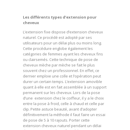
Les différents types d’extension pour
cheveux
L’extension fixe dispose d’extension cheveux
naturel. Ce procédé est adopté par ses
utilisateurs pour un délai plus ou moins long.
Cette procédure englobe également les
catégories de femmes ayant les cheveux fins
ou clairsemés. Cette technique de pose de
cheveux mèche par mèche se fait le plus
souvent chez un professionnel. En effet, ce
dernier emploie une colle et l’opération peut
durer un certain temps. L’extension amovible
quant à elle est en fait assemblée à un support
permanent sur les cheveux. Lors de la pose
d’une extension chez le coiffeur, il y a le choix
entre la pose à froid, celle à chaud et celle par
clip. Petite astuce beauté, avant d’adopter
définitivement la méthode il faut faire un essai
de pose de 5 à 10 rajouts. Porter cette
extension cheveux naturel pendant un délai