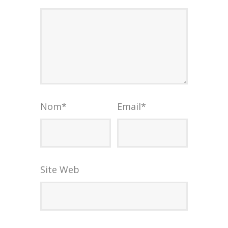
Nom
*
Email
*
Site Web