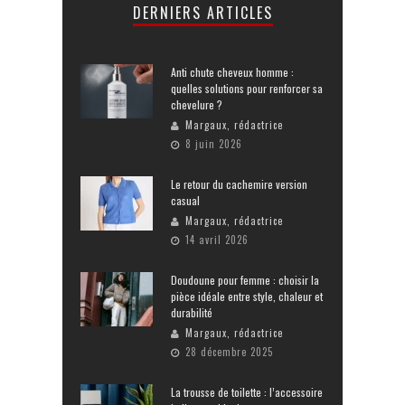
DERNIERS ARTICLES
Anti chute cheveux homme :
quelles solutions pour renforcer sa
chevelure ?
Margaux, rédactrice
8 juin 2026
Le retour du cachemire version
casual
Margaux, rédactrice
14 avril 2026
Doudoune pour femme : choisir la
pièce idéale entre style, chaleur et
durabilité
Margaux, rédactrice
28 décembre 2025
La trousse de toilette : l’accessoire