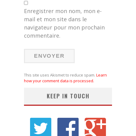
Enregistrer mon nom, mon e-
mail et mon site dans le
navigateur pour mon prochain
commentaire.
This site uses Akismet to reduce spam.
Learn
how your comment data is processed.
KEEP IN TOUCH