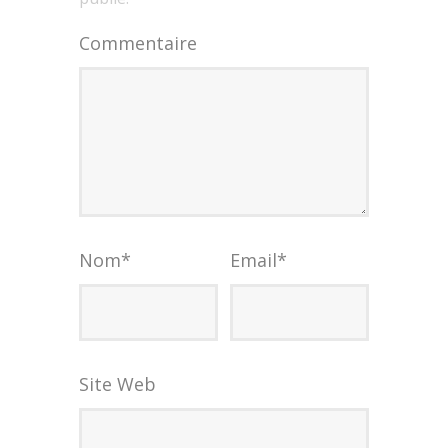
Commentaire
Nom
*
Email
*
Site Web