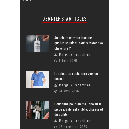
DERNIERS ARTICLES
Anti chute cheveux homme :
quelles solutions pour renforcer sa
chevelure ?
Margaux, rédactrice
8 juin 2026
Le retour du cachemire version
casual
Margaux, rédactrice
14 avril 2026
Doudoune pour femme : choisir la
pièce idéale entre style, chaleur et
durabilité
Margaux, rédactrice
28 décembre 2025