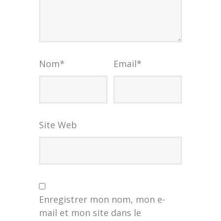
Nom
*
Email
*
Site Web
Enregistrer mon nom, mon e-
mail et mon site dans le