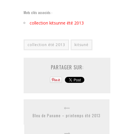
Mots clés associés :
collection kitsunne été 2013
collection été 2013
kitsuné
PARTAGER SUR:
Bleu de Paname – printemps été 2013