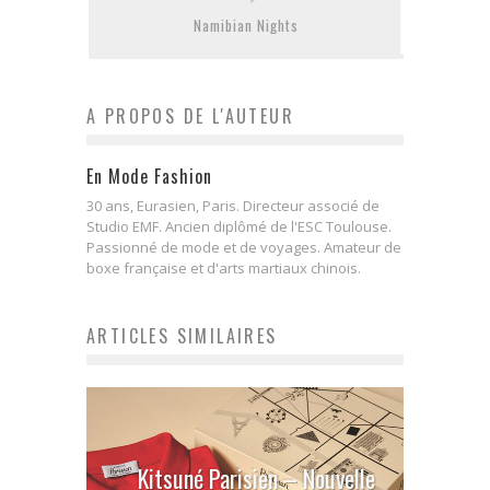
Namibian Nights
A PROPOS DE L'AUTEUR
En Mode Fashion
30 ans, Eurasien, Paris. Directeur associé de
Studio EMF. Ancien diplômé de l'ESC Toulouse.
Passionné de mode et de voyages. Amateur de
boxe française et d'arts martiaux chinois.
ARTICLES SIMILAIRES
Kitsuné Parisien – Nouvelle