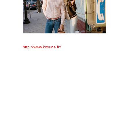
http://www.kitsune.fr/