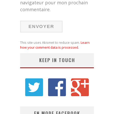
navigateur pour mon prochain
commentaire.
This site uses Akismet to reduce spam.
Learn
how your comment data is processed.
KEEP IN TOUCH
EN MODE FACEBOOK