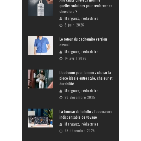
quelles solutions pour renforcer sa
chevelure ?
Margaux, rédactrice
8 juin 2026
Le retour du cachemire version
casual
Margaux, rédactrice
14 avril 2026
Doudoune pour femme : choisir la
pièce idéale entre style, chaleur et
durabilité
Margaux, rédactrice
28 décembre 2025
La trousse de toilette : l’accessoire
indispensable de voyage
Margaux, rédactrice
23 décembre 2025