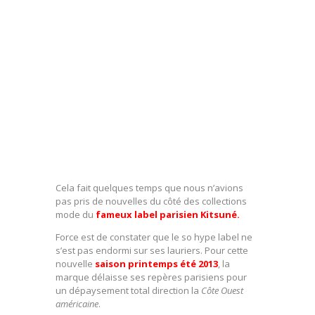
Cela fait quelques temps que nous n’avions
pas pris de nouvelles du côté des collections
mode du
fameux label parisien Kitsuné.
Force est de constater que le so hype label ne
s’est pas endormi sur ses lauriers. Pour cette
nouvelle
saison printemps été 2013
, la
marque délaisse ses repères parisiens pour
un dépaysement total direction la
Côte Ouest
américaine
.