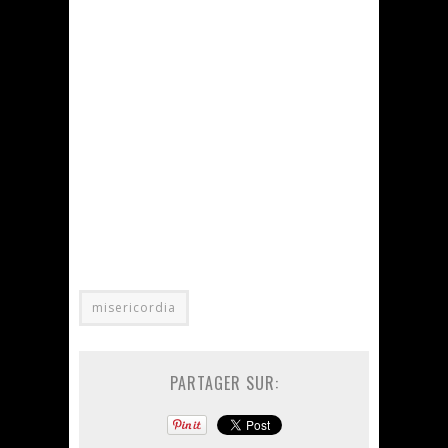
misericordia
PARTAGER SUR: