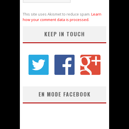
This site uses Akismet to reduce spam.
Learn
how your comment data is processed.
KEEP IN TOUCH
EN MODE FACEBOOK