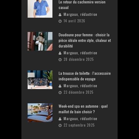
Le retour du cachemire version
casual
Margaux, rédactrice
14 avril 2026
Doudoune pour femme : choisir la
pièce idéale entre style, chaleur et
durabilité
Margaux, rédactrice
28 décembre 2025
La trousse de toilette : l’accessoire
indispensable de voyage
Margaux, rédactrice
23 décembre 2025
Week-end spa en automne : quel
maillot de bain choisir ?
Margaux, rédactrice
22 septembre 2025