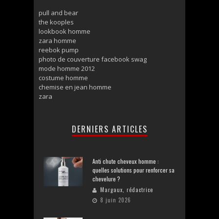
pull and bear
the kooples
lookbook homme
zara homme
reebok pump
photo de couverture facebook swag
mode homme 2012
costume homme
chemise en jean homme
zara
DERNIERS ARTICLES
Anti chute cheveux homme :
quelles solutions pour renforcer sa
chevelure ?
Margaux, rédactrice
8 juin 2026