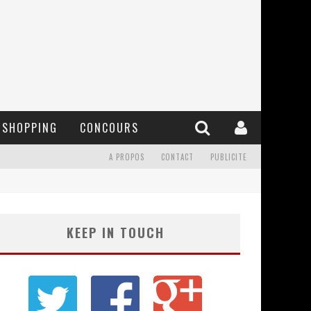
SHOPPING
CONCOURS
A PROPOS
CONTACT
PUBLICITE
KEEP IN TOUCH