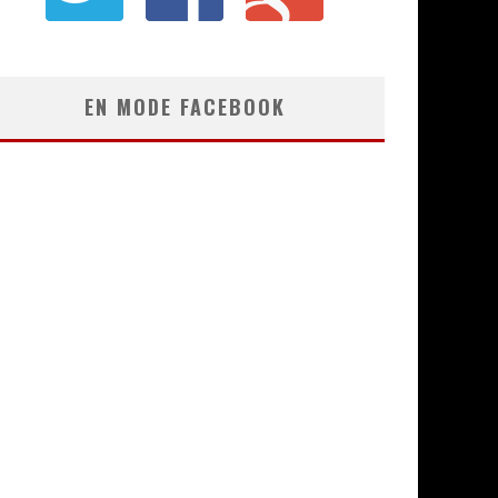
EN MODE FACEBOOK