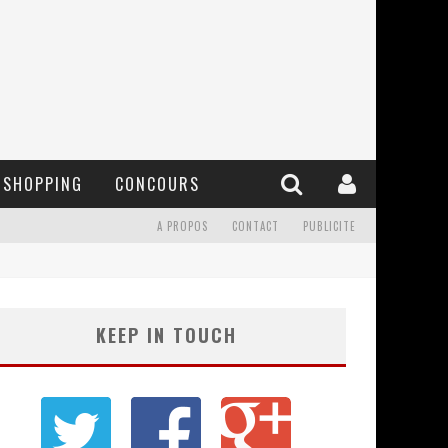
SHOPPING
CONCOURS
A PROPOS
CONTACT
PUBLICITE
KEEP IN TOUCH