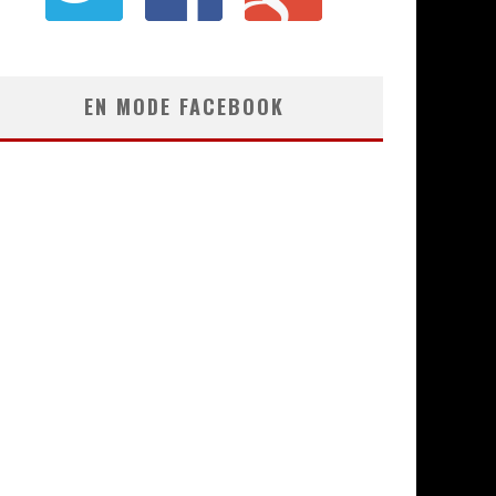
EN MODE FACEBOOK