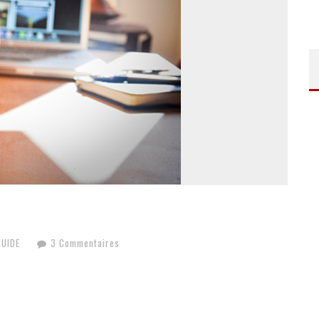
GUIDE
3 Commentaires