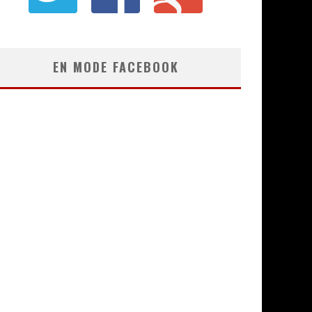
EN MODE FACEBOOK