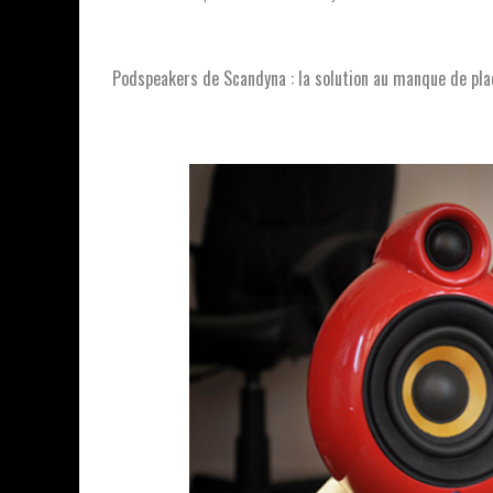
Podspeakers de Scandyna : la solution au manque de pla