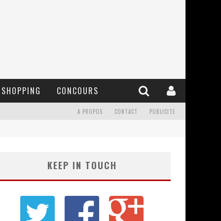
SHOPPING
CONCOURS
A PROPOS
CONTACT
PUBLICITE
KEEP IN TOUCH