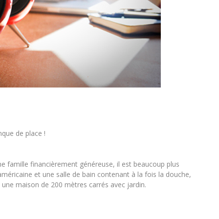
anque de place !
une famille financièrement généreuse, il est beaucoup plus
américaine et une salle de bain contenant à la fois la douche,
ans une maison de 200 mètres carrés avec jardin.