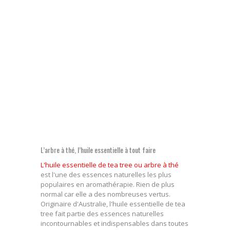
L’arbre à thé, l’huile essentielle à tout faire
L'huile essentielle de tea tree ou arbre à thé
est l'une des essences naturelles les plus
populaires en aromathérapie. Rien de plus
normal car elle a des nombreuses vertus.
Originaire d'Australie, l'huile essentielle de tea
tree fait partie des essences naturelles
incontournables et indispensables dans toutes