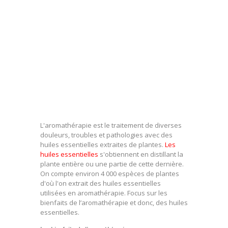
L'aromathérapie est le traitement de diverses
douleurs, troubles et pathologies avec des
huiles essentielles extraites de plantes.
Les
huiles essentielles
s'obtiennent en distillant la
plante entière ou une partie de cette dernière.
On compte environ 4 000 espèces de plantes
d'où l'on extrait des huiles essentielles
utilisées en aromathérapie. Focus sur les
bienfaits de l’aromathérapie et donc, des huiles
essentielles.