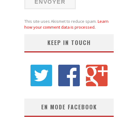
This site uses Akismet to reduce spam.
Learn
how your comment data is processed.
KEEP IN TOUCH
EN MODE FACEBOOK