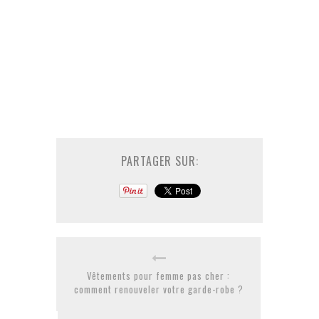
PARTAGER SUR:
Vêtements pour femme pas cher :
comment renouveler votre garde-robe ?