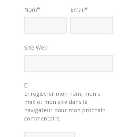
Nom
*
Email
*
Site Web
Enregistrer mon nom, mon e-
mail et mon site dans le
navigateur pour mon prochain
commentaire.