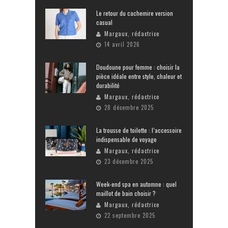
Le retour du cachemire version
casual
Margaux, rédactrice
14 avril 2026
Doudoune pour femme : choisir la
pièce idéale entre style, chaleur et
durabilité
Margaux, rédactrice
28 décembre 2025
La trousse de toilette : l’accessoire
indispensable de voyage
Margaux, rédactrice
23 décembre 2025
Week-end spa en automne : quel
maillot de bain choisir ?
Margaux, rédactrice
22 septembre 2025