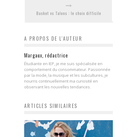
Basket vs Talons : le choix difficile
A PROPOS DE L'AUTEUR
Margaux, rédactrice
Étudiante en IEP, je me suis spécialisée en
comportement du consommateur. Passionnée
par la mode, la musique et les subcultures, je
nourris continuellement ma curiosité en
observant les nouvelles tendances.
ARTICLES SIMILAIRES