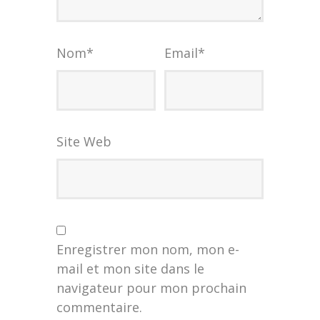
Nom
*
Email
*
Site Web
Enregistrer mon nom, mon e-
mail et mon site dans le
navigateur pour mon prochain
commentaire.