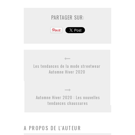
PARTAGER SUR:
Les tendances de la mode streetwear
Automne Hiver 2020
Automne Hiver 2020 : Les nouvelles
tendances chaussures
A PROPOS DE L'AUTEUR