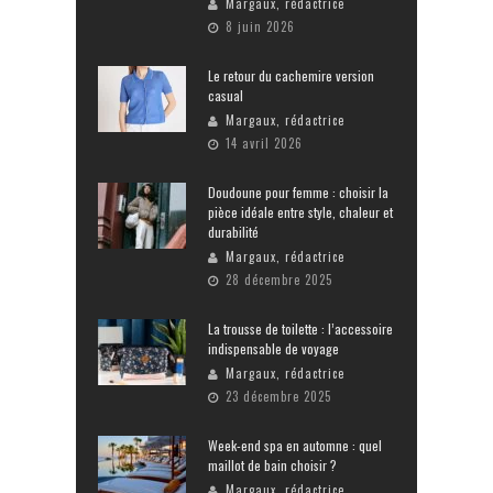
Margaux, rédactrice
8 juin 2026
Le retour du cachemire version
casual
Margaux, rédactrice
14 avril 2026
Doudoune pour femme : choisir la
pièce idéale entre style, chaleur et
durabilité
Margaux, rédactrice
28 décembre 2025
La trousse de toilette : l’accessoire
indispensable de voyage
Margaux, rédactrice
23 décembre 2025
Week-end spa en automne : quel
maillot de bain choisir ?
Margaux, rédactrice