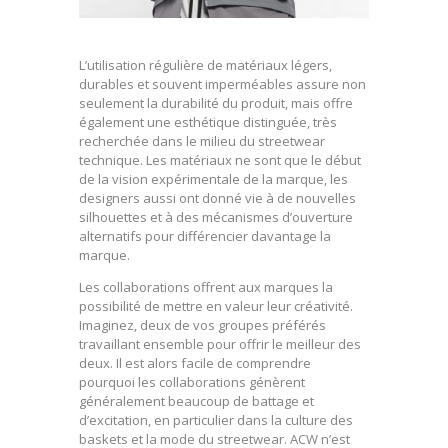
L’utilisation régulière de matériaux légers,
durables et souvent imperméables assure non
seulement la durabilité du produit, mais offre
également une esthétique distinguée, très
recherchée dans le milieu du streetwear
technique. Les matériaux ne sont que le début
de la vision expérimentale de la marque, les
designers aussi ont donné vie à de nouvelles
silhouettes et à des mécanismes d’ouverture
alternatifs pour différencier davantage la
marque.
Les collaborations offrent aux marques la
possibilité de mettre en valeur leur créativité.
Imaginez, deux de vos groupes préférés
travaillant ensemble pour offrir le meilleur des
deux. Il est alors facile de comprendre
pourquoi les collaborations génèrent
généralement beaucoup de battage et
d’excitation, en particulier dans la culture des
baskets et la mode du streetwear. ACW n’est