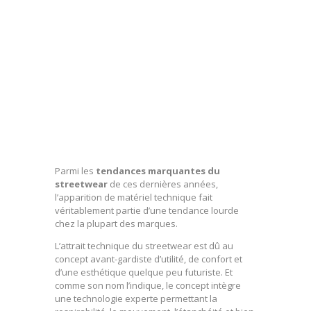
Parmi les
tendances marquantes du
streetwear
de ces dernières années,
l’apparition de matériel technique fait
véritablement partie d’une tendance lourde
chez la plupart des marques.
L’attrait technique du streetwear est dû au
concept avant-gardiste d’utilité, de confort et
d’une esthétique quelque peu futuriste. Et
comme son nom l’indique, le concept intègre
une technologie experte permettant la