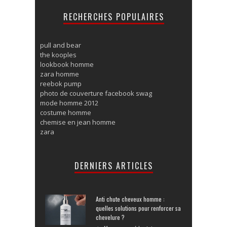
RECHERCHES POPULAIRES
pull and bear
the kooples
lookbook homme
zara homme
reebok pump
photo de couverture facebook swag
mode homme 2012
costume homme
chemise en jean homme
zara
DERNIERS ARTICLES
Anti chute cheveux homme :
quelles solutions pour renforcer sa
chevelure ?