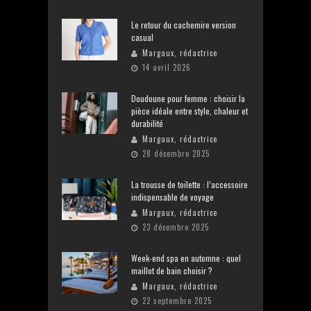
Le retour du cachemire version
casual
Margaux, rédactrice
14 avril 2026
Doudoune pour femme : choisir la
pièce idéale entre style, chaleur et
durabilité
Margaux, rédactrice
28 décembre 2025
La trousse de toilette : l’accessoire
indispensable de voyage
Margaux, rédactrice
23 décembre 2025
Week-end spa en automne : quel
maillot de bain choisir ?
Margaux, rédactrice
22 septembre 2025