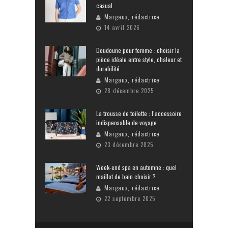
casual
Margaux, rédactrice
14 avril 2026
Doudoune pour femme : choisir la
pièce idéale entre style, chaleur et
durabilité
Margaux, rédactrice
28 décembre 2025
La trousse de toilette : l’accessoire
indispensable de voyage
Margaux, rédactrice
23 décembre 2025
Week-end spa en automne : quel
maillot de bain choisir ?
Margaux, rédactrice
22 septembre 2025