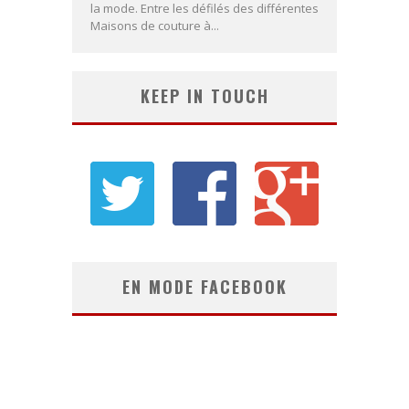
la mode. Entre les défilés des différentes
Maisons de couture à...
KEEP IN TOUCH
EN MODE FACEBOOK