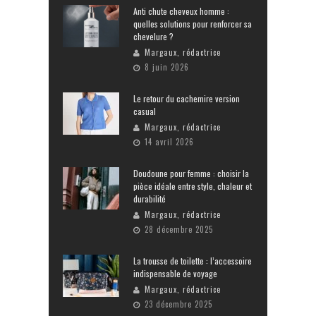
Anti chute cheveux homme :
quelles solutions pour renforcer sa
chevelure ?
Margaux, rédactrice
8 juin 2026
Le retour du cachemire version
casual
Margaux, rédactrice
14 avril 2026
Doudoune pour femme : choisir la
pièce idéale entre style, chaleur et
durabilité
Margaux, rédactrice
28 décembre 2025
La trousse de toilette : l’accessoire
indispensable de voyage
Margaux, rédactrice
23 décembre 2025