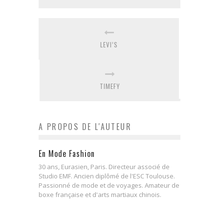
LEVI’S
TIMEFY
A PROPOS DE L'AUTEUR
En Mode Fashion
30 ans, Eurasien, Paris. Directeur associé de
Studio EMF. Ancien diplômé de l'ESC Toulouse.
Passionné de mode et de voyages. Amateur de
boxe française et d'arts martiaux chinois.