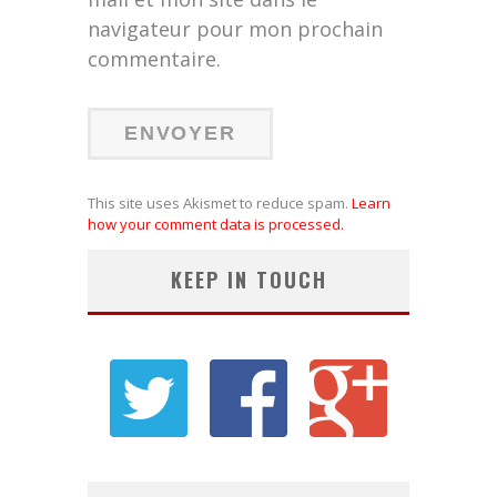
navigateur pour mon prochain
commentaire.
This site uses Akismet to reduce spam.
Learn
how your comment data is processed.
KEEP IN TOUCH