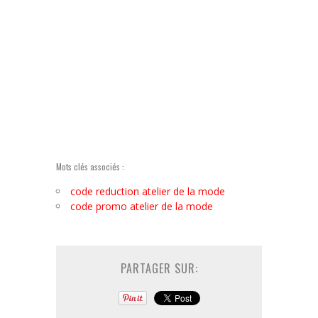
Mots clés associés :
code reduction atelier de la mode
code promo atelier de la mode
PARTAGER SUR: