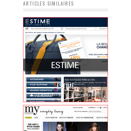
ARTICLES SIMILAIRES
ESTIME
En Mode Fashion
9 septembre 2011