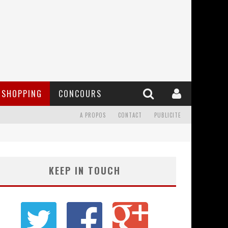
SHOPPING
CONCOURS
A PROPOS
CONTACT
PUBLICITE
KEEP IN TOUCH