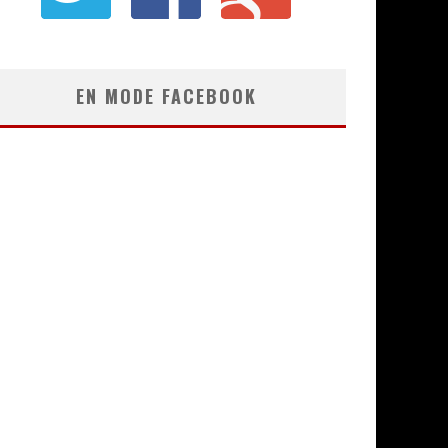
EN MODE FACEBOOK