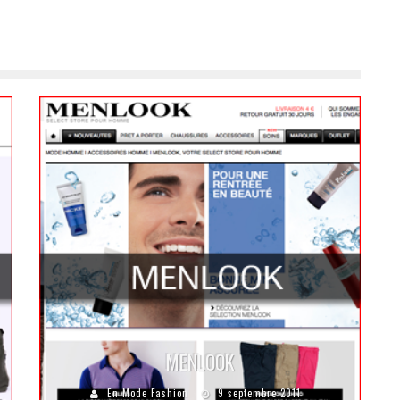
MENLOOK
En Mode Fashion
9 septembre 2011