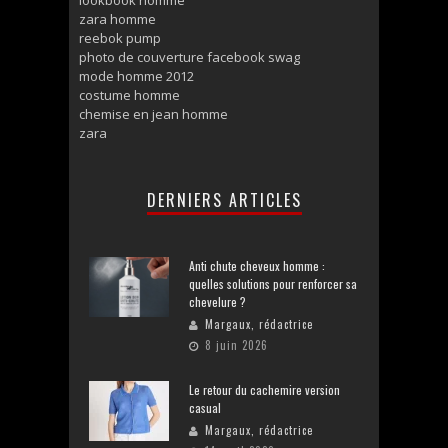
zara homme
reebok pump
photo de couverture facebook swag
mode homme 2012
costume homme
chemise en jean homme
zara
DERNIERS ARTICLES
Anti chute cheveux homme :
quelles solutions pour renforcer sa
chevelure ?
Margaux, rédactrice
8 juin 2026
Le retour du cachemire version
casual
Margaux, rédactrice