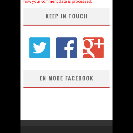
how your comment data is processed.
KEEP IN TOUCH
EN MODE FACEBOOK