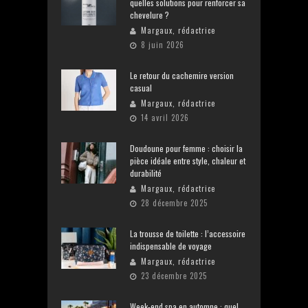
quelles solutions pour renforcer sa
chevelure ?
Margaux, rédactrice
8 juin 2026
Le retour du cachemire version
casual
Margaux, rédactrice
14 avril 2026
Doudoune pour femme : choisir la
pièce idéale entre style, chaleur et
durabilité
Margaux, rédactrice
28 décembre 2025
La trousse de toilette : l’accessoire
indispensable de voyage
Margaux, rédactrice
23 décembre 2025
Week-end spa en automne : quel