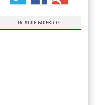
EN MODE FACEBOOK