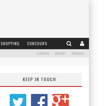
SHOPPING
CONCOURS
A PROPOS
CONTACT
PUBLICITE
KEEP IN TOUCH