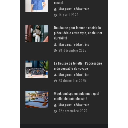
casual
Margaux, rédactrice
14 avril 2026
Doudoune pour femme : choisir la
pièce idéale entre style, chaleur et
durabilité
Margaux, rédactrice
28 décembre 2025
La trousse de toilette : l’accessoire
indispensable de voyage
Margaux, rédactrice
23 décembre 2025
Week-end spa en automne : quel
maillot de bain choisir ?
Margaux, rédactrice
22 septembre 2025