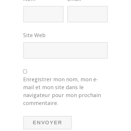
Site Web
Enregistrer mon nom, mon e-
mail et mon site dans le
navigateur pour mon prochain
commentaire.