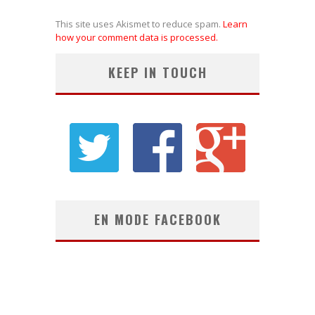
This site uses Akismet to reduce spam.
Learn
how your comment data is processed.
KEEP IN TOUCH
EN MODE FACEBOOK