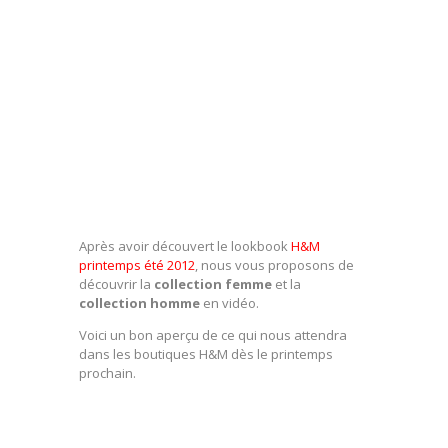
Après avoir découvert le lookbook
H&M
printemps été 2012
, nous vous proposons de
découvrir la
collection femme
et la
collection homme
en vidéo.
Voici un bon aperçu de ce qui nous attendra
dans les boutiques H&M dès le printemps
prochain.