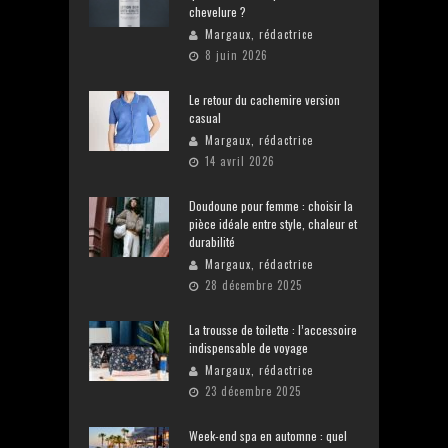
chevelure ?
Margaux, rédactrice
8 juin 2026
Le retour du cachemire version
casual
Margaux, rédactrice
14 avril 2026
Doudoune pour femme : choisir la
pièce idéale entre style, chaleur et
durabilité
Margaux, rédactrice
28 décembre 2025
La trousse de toilette : l’accessoire
indispensable de voyage
Margaux, rédactrice
23 décembre 2025
Week-end spa en automne : quel