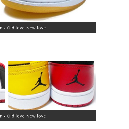
an - Old love New love
an - Old love New love