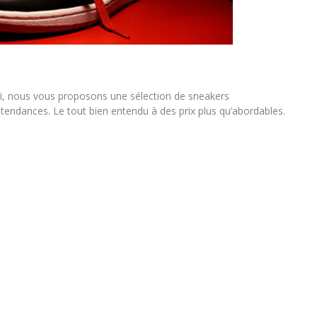
-ci, nous vous proposons une sélection de sneakers
endances. Le tout bien entendu à des prix plus qu’abordables.