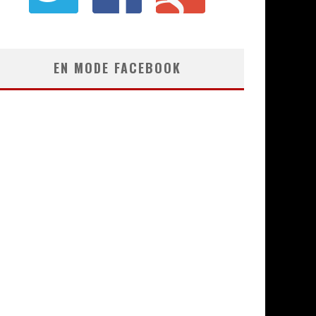
EN MODE FACEBOOK