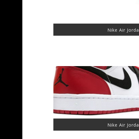
Nike Air Jord
Nike Air Jord