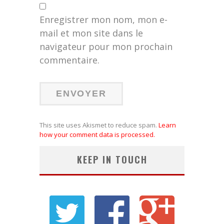
Enregistrer mon nom, mon e-
mail et mon site dans le
navigateur pour mon prochain
commentaire.
This site uses Akismet to reduce spam.
Learn
how your comment data is processed.
KEEP IN TOUCH