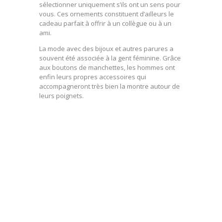
sélectionner uniquement s’ils ont un sens pour
vous. Ces ornements constituent d’ailleurs le
cadeau parfait à offrir à un collègue ou à un
ami.
La mode avec des bijoux et autres parures a
souvent été associée à la gent féminine. Grâce
aux boutons de manchettes, les hommes ont
enfin leurs propres accessoires qui
accompagneront très bien la montre autour de
leurs poignets.