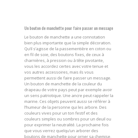
Un bouton de manchette pour faire passer un message
Le bouton de manchette a une connotation
bien plus importante que la simple décoration.
Qu’il s’agisse de la passementière en coton ou
en fil de soie, des boutons fixes, de ceux à
charnières, à pression ou à tête pivotante,
vous les accordez certes avec votre tenue et
vos autres accessoires, mais ils vous
permettent aussi de faire passer un message.
Un bouton de manchette de la couleur du
drapeau de votre pays peut par exemple avoir
un sens patriotique. Une ancre peut rappeler la
marine. Ces objets peuvent aussi se référer à
l’humeur de la personne qui les arbore. Des
couleurs vives pour un ton festif et des
couleurs simples ou sombres pour un deuil ou
pour exprimer la neutralité. La prochaine fois
que vous verrez quelqu’un arborer des
boutons de manchette pour orner sa chemise,