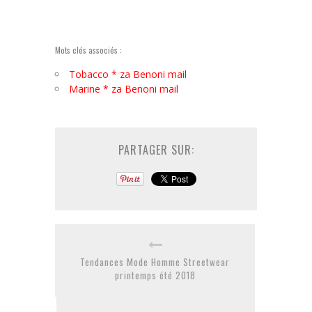
Mots clés associés :
Tobacco * za Benoni mail
Marine * za Benoni mail
PARTAGER SUR:
Tendances Mode Homme Streetwear
printemps été 2018