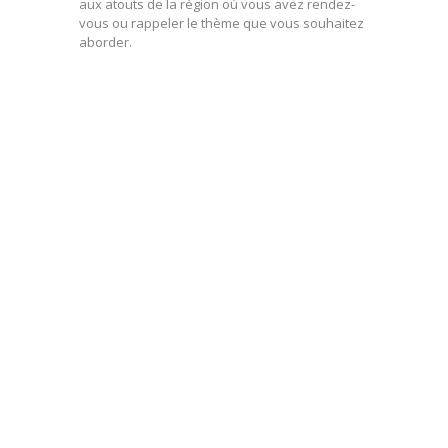
aux atouts de la région où vous avez rendez-
vous ou rappeler le thème que vous souhaitez
aborder.