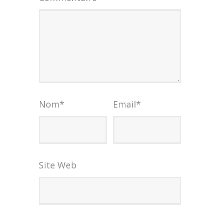
Nom
*
Email
*
Site Web