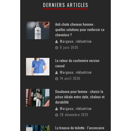
DERNIERS ARTICLES
Anti chute cheveux homme :
quelles solutions pour renforcer sa
chevelure ?
Margaux, rédactrice
8 juin 2026
Le retour du cachemire version
casual
Margaux, rédactrice
14 avril 2026
Doudoune pour femme : choisir la
pièce idéale entre style, chaleur et
durabilité
Margaux, rédactrice
28 décembre 2025
La trousse de toilette : l’accessoire