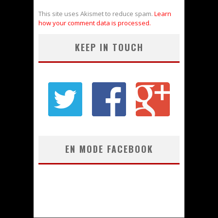
This site uses Akismet to reduce spam.
Learn
how your comment data is processed.
KEEP IN TOUCH
EN MODE FACEBOOK