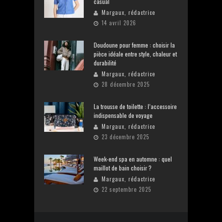
casual
Margaux, rédactrice
14 avril 2026
Doudoune pour femme : choisir la
pièce idéale entre style, chaleur et
durabilité
Margaux, rédactrice
28 décembre 2025
La trousse de toilette : l’accessoire
indispensable de voyage
Margaux, rédactrice
23 décembre 2025
Week-end spa en automne : quel
maillot de bain choisir ?
Margaux, rédactrice
22 septembre 2025